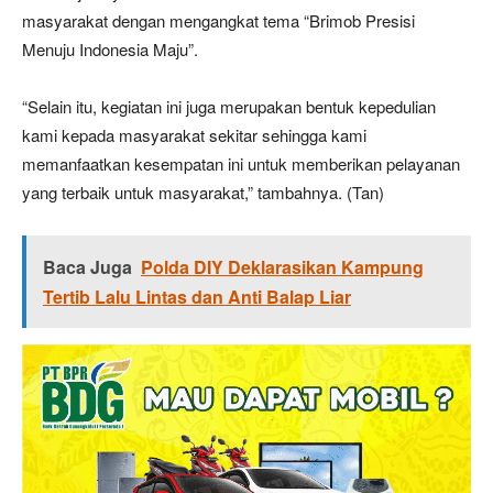
masyarakat dengan mengangkat tema “Brimob Presisi
Menuju Indonesia Maju”.
“Selain itu, kegiatan ini juga merupakan bentuk kepedulian
kami kepada masyarakat sekitar sehingga kami
memanfaatkan kesempatan ini untuk memberikan pelayanan
yang terbaik untuk masyarakat,” tambahnya. (Tan)
Baca Juga
Polda DIY Deklarasikan Kampung
Tertib Lalu Lintas dan Anti Balap Liar