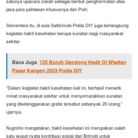
satunya upacara ziarah sebagai bentuk penghormatan atas
jasa para pahlawan khususnya dari Polri.
Sementara itu, di aula Satbrimob Polda DIY juga berlangsung
kegiatan bakti kesehatan berupa sunatan bagi masyarakat
sekitar.
Baca Juga
125 Buruh Gendong Hadir Di Wiwitan
Pasar Kangen 2023 Polda DIY
“Dalam kegiatan bakti kesehatan kali ini, berhasil menarik
minat masyarakat sekitar untuk menyemarakkan sunatan
yang diselenggarakan gratis tersebut sebanyak 20 orang,”
ujarnya.
Nugroho mengatakan, bakti kesehatan ini merupakan salah
satu wujud nyata kontribusi sosial dari Brimob untuk