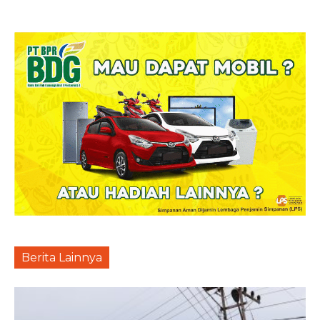
Berita Lainnya