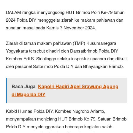
DALAM rangka menyongsong HUT Brimob Polri Ke-79 tahun
2024 Polda DIY mengggelar ziarah ke makam pahlawan dan
sunatan masal pada Kamis 7 November 2024.
Ziarah di taman makam pahlawan (TMP) Kusumanegara
Yogyakarta tersebut dihadiri oleh Dansatbrimob Polda DIY
Kombes Edi S. Sinulingga selaku inspektur upacara dan diikuti
oleh personel Satbrimob Polda DIY dan Bhayangkari Brimob.
Baca Juga
Kapolri Hadiri Apel Srawung Agung
di Mapolda DIY
Kabid Humas Polda DIY, Kombes Nugroho Arianto,
menyampaikan menjelang HUT Brimob Ke-79, Satuan Brimob
Polda DIY menyelenggarakan beberapa kegiatan salah