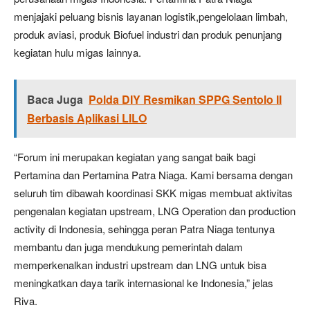
menjajaki peluang bisnis layanan logistik,pengelolaan limbah,
produk aviasi, produk Biofuel industri dan produk penunjang
kegiatan hulu migas lainnya.
Baca Juga
Polda DIY Resmikan SPPG Sentolo II
Berbasis Aplikasi LILO
“Forum ini merupakan kegiatan yang sangat baik bagi
Pertamina dan Pertamina Patra Niaga. Kami bersama dengan
seluruh tim dibawah koordinasi SKK migas membuat aktivitas
pengenalan kegiatan upstream, LNG Operation dan production
activity di Indonesia, sehingga peran Patra Niaga tentunya
membantu dan juga mendukung pemerintah dalam
memperkenalkan industri upstream dan LNG untuk bisa
meningkatkan daya tarik internasional ke Indonesia,” jelas
Riva.