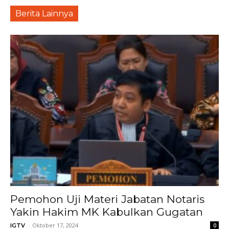
Berita Lainnya
Pemohon Uji Materi Jabatan Notaris
Yakin Hakim MK Kabulkan Gugatan
-
Oktober 17, 2024
IGTV
0