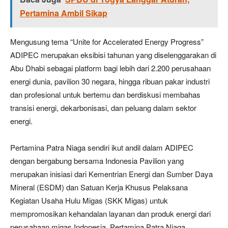
Pertamina Ambil Sikap
Mengusung tema “Unite for Accelerated Energy Progress”
ADIPEC merupakan eksibisi tahunan yang diselenggarakan di
Abu Dhabi sebagai platform bagi lebih dari 2.200 perusahaan
energi dunia, pavilion 30 negara, hingga ribuan pakar industri
dan profesional untuk bertemu dan berdiskusi membahas
transisi energi, dekarbonisasi, dan peluang dalam sektor
energi.
Pertamina Patra Niaga sendiri ikut andil dalam ADIPEC
dengan bergabung bersama Indonesia Pavilion yang
merupakan inisiasi dari Kementrian Energi dan Sumber Daya
Mineral (ESDM) dan Satuan Kerja Khusus Pelaksana
Kegiatan Usaha Hulu Migas (SKK Migas) untuk
mempromosikan kehandalan layanan dan produk energi dari
perusahaan migas Indonesia. Pertamina Patra Niaga