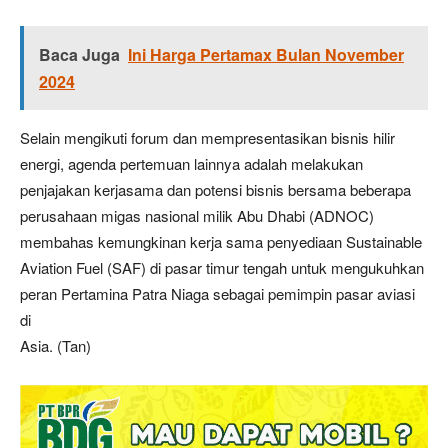
Baca Juga
Ini Harga Pertamax Bulan November
2024
Selain mengikuti forum dan mempresentasikan bisnis hilir
energi, agenda pertemuan lainnya adalah melakukan
penjajakan kerjasama dan potensi bisnis bersama beberapa
perusahaan migas nasional milik Abu Dhabi (ADNOC)
membahas kemungkinan kerja sama penyediaan Sustainable
Aviation Fuel (SAF) di pasar timur tengah untuk mengukuhkan
peran Pertamina Patra Niaga sebagai pemimpin pasar aviasi
di
Asia. (Tan)