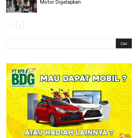
Motor Digelapkan