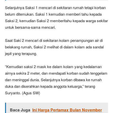
Selanjutnya Saksi 1 mencari di sekitaran rumah tetapi korban
belum ditemukan. Saksi 1 kemudian memberi tahu kepada
Saksi 2, kemudian Saksi 2 memberitahu kepada warga sekitar
untuk bersama-sama mencari.
Saat Saki 2 mencari di sekitaran kolam penampungan air di
belakang rumah, Saksi 2 melihat di dalam kolam ada sandal
jepit yang terapung.
“Kemudian saksi 2 mask ke dalam kolam yang kedalaman
airnya sekira 2 meter, dan mendapati korban sudah tenggelam
dan meninggal dunia. Selanjutnya korban dibawa ke rumah
duka dan diserahkan kepada anggota keluarga,” terang
Suryanto. (Agus SW)
Baca Juga
Ini Harga Pertamax Bulan November