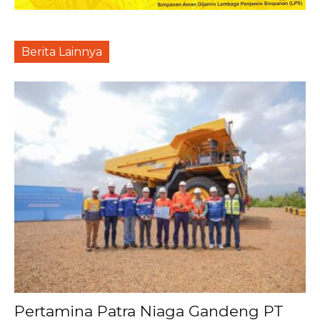
Berita Lainnya
Pertamina Patra Niaga Gandeng PT