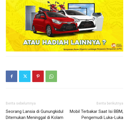
Berita sebelumnya
Berita berikutnya
Seorang Lansia di Gunungkidul
Mobil Terbakar Saat Isi BBM,
Ditemukan Meninggal di Kolam
Pengemudi Luka-Luka