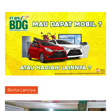
Berita Lainnya