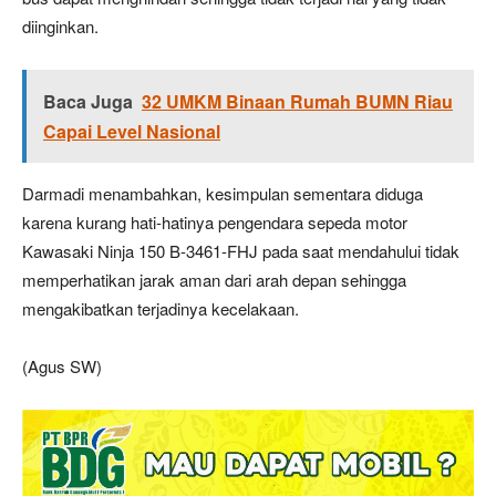
diinginkan.
Baca Juga
32 UMKM Binaan Rumah BUMN Riau
Capai Level Nasional
Darmadi menambahkan, kesimpulan sementara diduga
karena kurang hati-hatinya pengendara sepeda motor
Kawasaki Ninja 150 B-3461-FHJ pada saat mendahului tidak
memperhatikan jarak aman dari arah depan sehingga
mengakibatkan terjadinya kecelakaan.
(Agus SW)