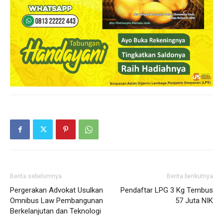
Berita sebelumnya
Berita berikutnya
Pergerakan Advokat Usulkan
Pendaftar LPG 3 Kg Tembus
Omnibus Law Pembangunan
57 Juta NIK
Berkelanjutan dan Teknologi