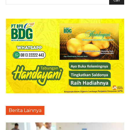
Berita Lainnya