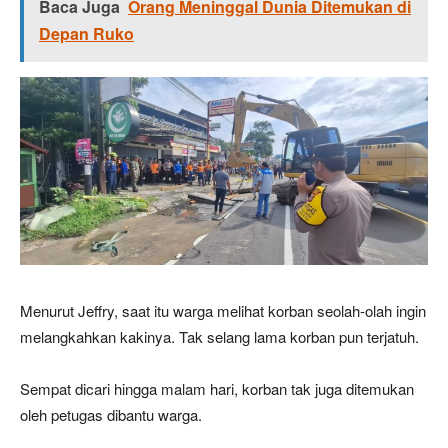
Baca Juga
Orang Meninggal Dunia Ditemukan di
Depan Ruko
Menurut Jeffry, saat itu warga melihat korban seolah-olah ingin
melangkahkan kakinya. Tak selang lama korban pun terjatuh.
Sempat dicari hingga malam hari, korban tak juga ditemukan
oleh petugas dibantu warga.