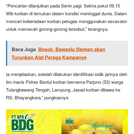
“Pencarian dilanjutkan pada Senin pagi. Sekira pukul 09.15
Wib korban di temukan dalam kondisi meninggal dunia. Dalam
mencari keberadaan korban petugas menggunakan escavator
untuk memecah gorong-gorong tersebut,” terangnya.
Baca Juga
Besok, Bawaslu Sleman akan
Turunkan Alat Peraga Kampanye
Ia menjelaskan, setelah dilakukan identifikasi sidik jarinya oleh
tim inavis Polres Bantul korban bernama Parjono (53) warga
Tulangbawang Tengah, Lampung. Jasad korban dibawa ke
RS. Bhayangkara,” pungkasnya