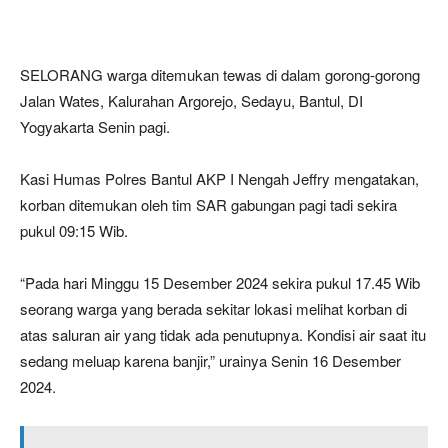
SELORANG warga ditemukan tewas di dalam gorong-gorong
Jalan Wates, Kalurahan Argorejo, Sedayu, Bantul, DI
Yogyakarta Senin pagi.
Kasi Humas Polres Bantul AKP I Nengah Jeffry mengatakan,
korban ditemukan oleh tim SAR gabungan pagi tadi sekira
pukul 09:15 Wib.
“Pada hari Minggu 15 Desember 2024 sekira pukul 17.45 Wib
seorang warga yang berada sekitar lokasi melihat korban di
atas saluran air yang tidak ada penutupnya. Kondisi air saat itu
sedang meluap karena banjir,” urainya Senin 16 Desember
2024.