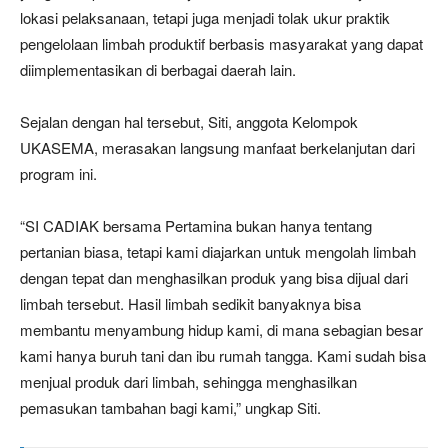
lokasi pelaksanaan, tetapi juga menjadi tolak ukur praktik
pengelolaan limbah produktif berbasis masyarakat yang dapat
diimplementasikan di berbagai daerah lain.
Sejalan dengan hal tersebut, Siti, anggota Kelompok
UKASEMA, merasakan langsung manfaat berkelanjutan dari
program ini.
“SI CADIAK bersama Pertamina bukan hanya tentang
pertanian biasa, tetapi kami diajarkan untuk mengolah limbah
dengan tepat dan menghasilkan produk yang bisa dijual dari
limbah tersebut. Hasil limbah sedikit banyaknya bisa
membantu menyambung hidup kami, di mana sebagian besar
kami hanya buruh tani dan ibu rumah tangga. Kami sudah bisa
menjual produk dari limbah, sehingga menghasilkan
pemasukan tambahan bagi kami,” ungkap Siti.