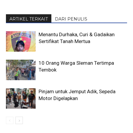
ARTIKEL TERKAIT
DARI PENULIS
Menantu Durhaka, Curi & Gadaikan
Sertifikat Tanah Mertua
10 Orang Warga Sleman Tertimpa
Tembok
Pinjam untuk Jemput Adik, Sepeda
Motor Digelapkan