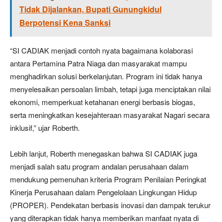
Tidak Dijalankan, Bupati Gunungkidul
Berpotensi Kena Sanksi
“SI CADIAK menjadi contoh nyata bagaimana kolaborasi
antara Pertamina Patra Niaga dan masyarakat mampu
menghadirkan solusi berkelanjutan. Program ini tidak hanya
menyelesaikan persoalan limbah, tetapi juga menciptakan nilai
ekonomi, memperkuat ketahanan energi berbasis biogas,
serta meningkatkan kesejahteraan masyarakat Nagari secara
inklusif,” ujar Roberth.
Lebih lanjut, Roberth menegaskan bahwa SI CADIAK juga
menjadi salah satu program andalan perusahaan dalam
mendukung pemenuhan kriteria Program Penilaian Peringkat
Kinerja Perusahaan dalam Pengelolaan Lingkungan Hidup
(PROPER). Pendekatan berbasis inovasi dan dampak terukur
yang diterapkan tidak hanya memberikan manfaat nyata di