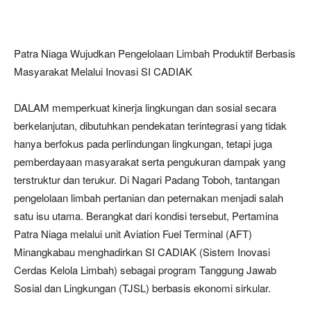
Patra Niaga Wujudkan Pengelolaan Limbah Produktif Berbasis
Masyarakat Melalui Inovasi SI CADIAK
DALAM memperkuat kinerja lingkungan dan sosial secara
berkelanjutan, dibutuhkan pendekatan terintegrasi yang tidak
hanya berfokus pada perlindungan lingkungan, tetapi juga
pemberdayaan masyarakat serta pengukuran dampak yang
terstruktur dan terukur. Di Nagari Padang Toboh, tantangan
pengelolaan limbah pertanian dan peternakan menjadi salah
satu isu utama. Berangkat dari kondisi tersebut, Pertamina
Patra Niaga melalui unit Aviation Fuel Terminal (AFT)
Minangkabau menghadirkan SI CADIAK (Sistem Inovasi
Cerdas Kelola Limbah) sebagai program Tanggung Jawab
Sosial dan Lingkungan (TJSL) berbasis ekonomi sirkular.