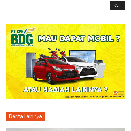
Berita Lainnya