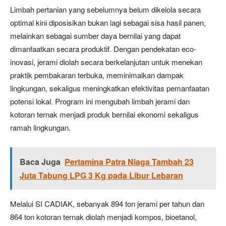
Limbah pertanian yang sebelumnya belum dikelola secara
optimal kini diposisikan bukan lagi sebagai sisa hasil panen,
melainkan sebagai sumber daya bernilai yang dapat
dimanfaatkan secara produktif. Dengan pendekatan eco-
inovasi, jerami diolah secara berkelanjutan untuk menekan
praktik pembakaran terbuka, meminimalkan dampak
lingkungan, sekaligus meningkatkan efektivitas pemanfaatan
potensi lokal. Program ini mengubah limbah jerami dan
kotoran ternak menjadi produk bernilai ekonomi sekaligus
ramah lingkungan.
Baca Juga
Pertamina Patra Niaga Tambah 23
Juta Tabung LPG 3 Kg pada Libur Lebaran
Melalui SI CADIAK, sebanyak 894 ton jerami per tahun dan
864 ton kotoran ternak diolah menjadi kompos, bioetanol,