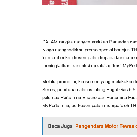
DALAM rangka menyemarakkan Ramadan dan 
Niaga menghadirkan promo spesial bertajuk TH
ini memberikan kesempatan kepada konsumen 
meningkatkan transaksi melalui aplikasi MyPer
Melalui promo ini, konsumen yang melakukan 
Series, pembelian atau isi ulang Bright Gas 5,
pelumas Pertamina Enduro dan Pertamina Fastro
MyPertamina, berkesempatan memperoleh TH
Baca Juga
Pengendara Motor Tewas d