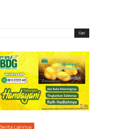
Berita Lainnya