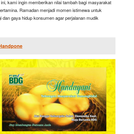
ni, kami ingin memberikan nilai tambah bagi masyarakat
Pertamina. Ramadan menjadi momen istimewa untuk
i dan gaya hidup konsumen agar perjalanan mudik
 Handpone