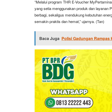
“Melalui program THR E-Voucher MyPertamina i
yang setia menggunakan produk dan layanan 
berbagi, sekaligus mendukung kebutuhan energ
semakin praktis dan hemat,” ujarnya. (Tan)
Baca Juga
Polisi Gadungan Rampas