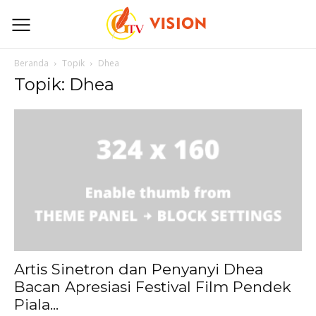
Beranda
Topik
Dhea
Topik: Dhea
Artis Sinetron dan Penyanyi Dhea
Bacan Apresiasi Festival Film Pendek
Piala...