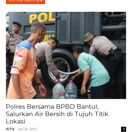
Polres Bersama BPBD Bantul,
Salurkan Air Bersih di Tujuh Titik
Lokasi
-
Juli 29, 2025
IGTV
0