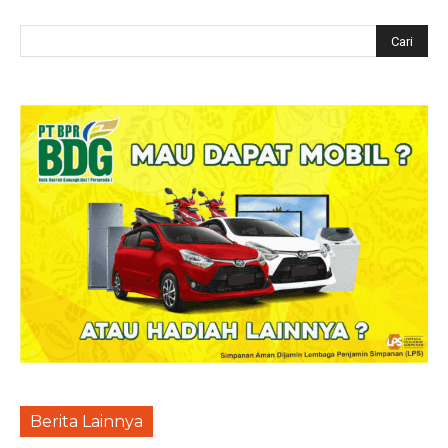
Berita Lainnya