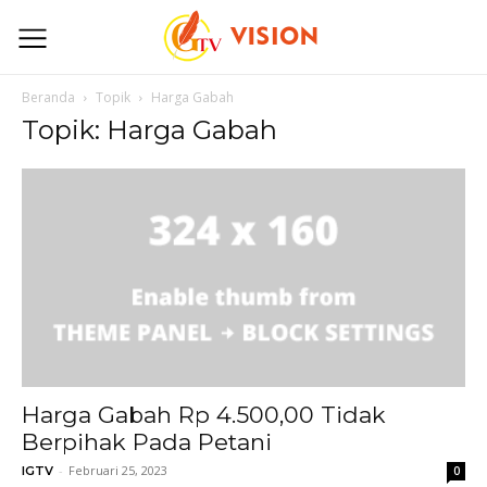
Beranda
Topik
Harga Gabah
Topik: Harga Gabah
Harga Gabah Rp 4.500,00 Tidak
Berpihak Pada Petani
-
Februari 25, 2023
IGTV
0