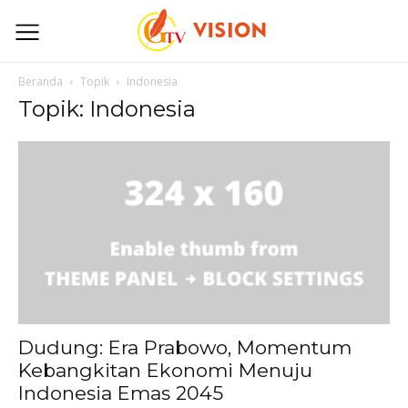
Beranda
Topik
Indonesia
Topik: Indonesia
Dudung: Era Prabowo, Momentum
Kebangkitan Ekonomi Menuju
Indonesia Emas 2045