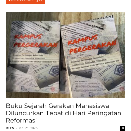
Buku Sejarah Gerakan Mahasiswa
Diluncurkan Tepat di Hari Peringatan
Reformasi
-
Mei 21, 2026
IGTV
0