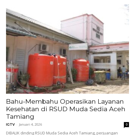
Bahu-Membahu Operasikan Layanan
Kesehatan di RSUD Muda Sedia Aceh
Tamiang
-
Januari 4, 2026
IGTV
0
DIBALIK dinding RSUD Muda Sedia Aceh Tamiang, perjuangan