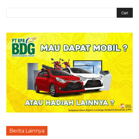
Berita Lainnya