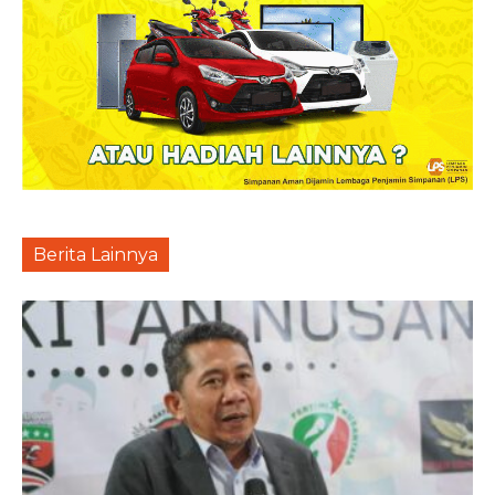
Berita Lainnya