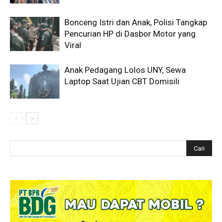
Bonceng Istri dan Anak, Polisi Tangkap
Pencurian HP di Dasbor Motor yang
Viral
Anak Pedagang Lolos UNY, Sewa
Laptop Saat Ujian CBT Domisili