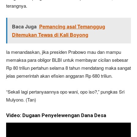
terangnya.
Baca Juga
Pemancing asal Temanggug
Ditemukan Tewas di Kali Boyong
Ia menandaskan, jika presiden Prabowo mau dan mampu
memaksa para obligor BLBI untuk membayar cicilan sebesar
Rp 80 triliun pertahun selama 8 tahun mendatang maka sangat
jelas pemerintah akan efisien anggaran Rp 680 triliun.
“Sekali lagi pertanyaannya opo wani, opo iso?,” pungkas Sri
Mulyono. (Tan)
Video: Dugaan Penyelewengan Dana Desa