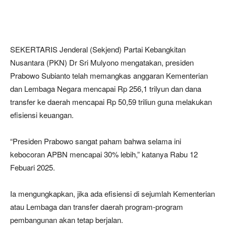
SEKERTARIS Jenderal (Sekjend) Partai Kebangkitan
Nusantara (PKN) Dr Sri Mulyono mengatakan, presiden
Prabowo Subianto telah memangkas anggaran Kementerian
dan Lembaga Negara mencapai Rp 256,1 trilyun dan dana
transfer ke daerah mencapai Rp 50,59 triliun guna melakukan
efisiensi keuangan.
“Presiden Prabowo sangat paham bahwa selama ini
kebocoran APBN mencapai 30% lebih,” katanya Rabu 12
Febuari 2025.
Ia mengungkapkan, jika ada efisiensi di sejumlah Kementerian
atau Lembaga dan transfer daerah program-program
pembangunan akan tetap berjalan.