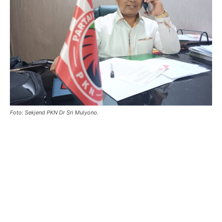
Foto: Sekjend PKN Dr Sri Mulyono.