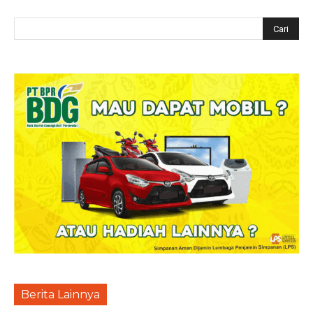
Berita Lainnya