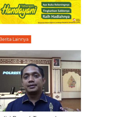
Berita Lainnya