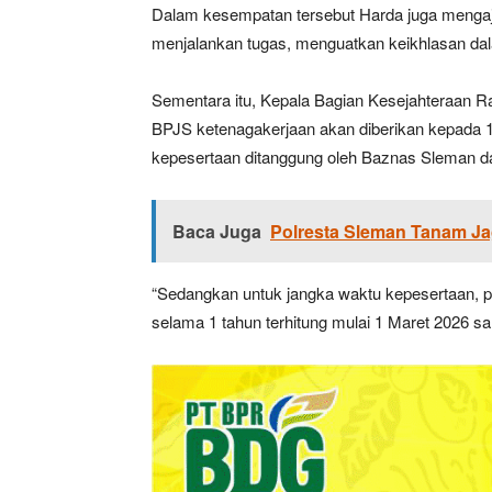
Dalam kesempatan tersebut Harda juga mengaj
menjalankan tugas, menguatkan keikhlasan da
Sementara itu, Kepala Bagian Kesejahteraan 
BPJS ketenagakerjaan akan diberikan kepada 
kepesertaan ditanggung oleh Baznas Sleman d
Baca Juga
Polresta Sleman Tanam Ja
“Sedangkan untuk jangka waktu kepesertaan, p
selama 1 tahun terhitung mulai 1 Maret 2026 sa