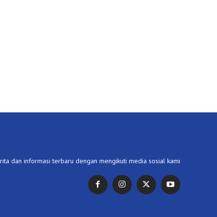
ita dan informasi terbaru dengan mengikuti media sosial kami