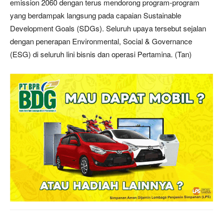
emission 2060 dengan terus mendorong program-program
yang berdampak langsung pada capaian Sustainable
Development Goals (SDGs). Seluruh upaya tersebut sejalan
dengan penerapan Environmental, Social & Governance
(ESG) di seluruh lini bisnis dan operasi Pertamina. (Tan)