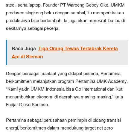
steel, serta laptop. Founder PT Waroeng Geboy Oke, UMKM
produsen singkong beku dengan sambal, itu memperkirakan
produksinya bisa bertambah. Ia juga akan merekrut ibu-ibu di
sekitarnya sebagai pekerja.
Baca Juga
Tiga Orang Tewas Tertabrak Kereta
Api di Sleman
Dengan berbagai manfaat yang didapat peserta, Pertamina
berkomitmen melanjutkan program Pertamina UMK Academy.
“Kami yakin UMKM Indonesia bisa Go International dan ikut
menumbuhkan ekonomi di daerahnya masing-masing,” kata
Fadjar Djoko Santoso.
Pertamina sebagai perusahaan pemimpin di bidang transisi
energi, berkomitmen dalam mendukung target net zero