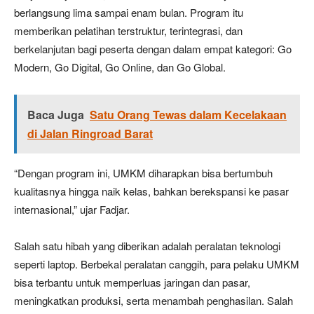
berlangsung lima sampai enam bulan. Program itu
memberikan pelatihan terstruktur, terintegrasi, dan
berkelanjutan bagi peserta dengan dalam empat kategori: Go
Modern, Go Digital, Go Online, dan Go Global.
Baca Juga
Satu Orang Tewas dalam Kecelakaan
di Jalan Ringroad Barat
“Dengan program ini, UMKM diharapkan bisa bertumbuh
kualitasnya hingga naik kelas, bahkan berekspansi ke pasar
internasional,” ujar Fadjar.
Salah satu hibah yang diberikan adalah peralatan teknologi
seperti laptop. Berbekal peralatan canggih, para pelaku UMKM
bisa terbantu untuk memperluas jaringan dan pasar,
meningkatkan produksi, serta menambah penghasilan. Salah