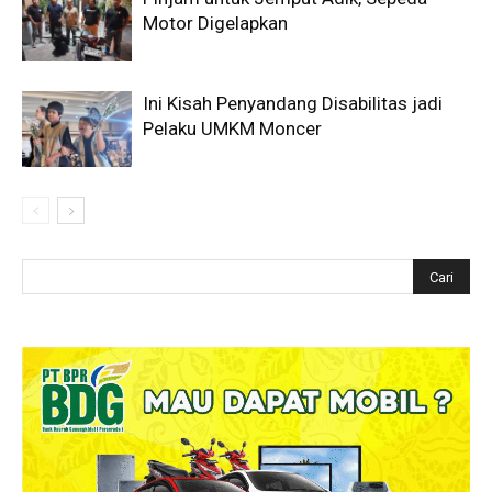
Motor Digelapkan
Ini Kisah Penyandang Disabilitas jadi
Pelaku UMKM Moncer