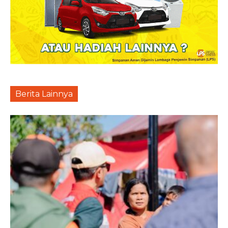
Berita Lainnya