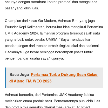
satunya dengan membuat konten promosi dan mengakses
pasar yang lebih luas.
Champion dari kelas Go Modern, Achmad Em, yang juga
Founder Kopi Kalimantan, bersyukur bisa mengikuti Pertamina
UMK Academy 2024. Ia menilai program tersebut salah satu
yang terbaik untuk pelaku UMKM. “Saya mendapatkan
pendampingan dari mentor terbaik tingkat lokal dan nasional.
Hadiahnya juga besar sehingga berdampak positif untuk
pengembangan usaha saya,” ujarnya.
Baca Juga
Pertamax Turbo Dukung Sean Gelael
di Ajang FIA WEC 2025
Achmad bercerita, dari Pertamina UMK Academy ia bisa
melahirkan enam produk baru. Pemasarannya pun lebih luas
dan produknya semakin dikenal masyarakat. Achmad