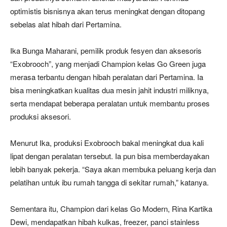
optimistis bisnisnya akan terus meningkat dengan ditopang
sebelas alat hibah dari Pertamina.
Ika Bunga Maharani, pemilik produk fesyen dan aksesoris
“Exobrooch”, yang menjadi Champion kelas Go Green juga
merasa terbantu dengan hibah peralatan dari Pertamina. Ia
bisa meningkatkan kualitas dua mesin jahit industri miliknya,
serta mendapat beberapa peralatan untuk membantu proses
produksi aksesori.
Menurut Ika, produksi Exobrooch bakal meningkat dua kali
lipat dengan peralatan tersebut. Ia pun bisa memberdayakan
lebih banyak pekerja. “Saya akan membuka peluang kerja dan
pelatihan untuk ibu rumah tangga di sekitar rumah,” katanya.
Sementara itu, Champion dari kelas Go Modern, Rina Kartika
Dewi, mendapatkan hibah kulkas, freezer, panci stainless