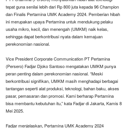
tepat guna senilai lebih dari Rp 800 juta kepada 96 Champion
dan Finalis Pertamina UMK Academy 2024. Pemberian hibah
ini merupakan upaya Pertamina untuk mendukung pelaku
usaha mikro, kecil, dan menengah (UMKM) naik kelas,
sehingga dapat berkontribusi nyata dalam kemajuan
perekonomian nasional.
Vice President Corporate Communication PT Pertamina
(Persero) Fadjar Djoko Santoso mengatakan UMKM punya
peran penting dalam perekonomian nasional. “Meski
berkontribusi signifikan, UMKM masih menghadapi berbagai
tantangan seperti alat produksi, teknologi, bahan baku, akses
pasar, pemasaran dan promosi. Kami berharap Pertamina
bisa membantu kebutuhan itu,” kata Fadjar di Jakarta, Kamis 8
Mei 2025.
Fadjar menjelaskan, Pertamina UMK Academy 2024