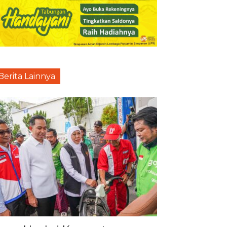
Berita Lainnya