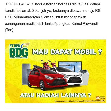
“Pukul 01.40 WIB, kedua korban berhasil dievakuasi dalam
kondisi selamat. Selanjutnya, keduanya dibawa menuju RS
PKU Muhammadiyah Sleman untuk mendapatkan
penanganan medis lebih lanjut,” pungkas Kamal Riswandi.
(Tan)