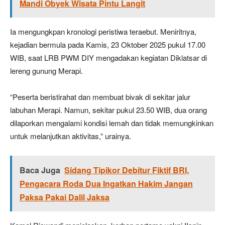
Mandi Obyek Wisata Pintu Langit
Ia mengungkpan kronologi peristiwa teraebut. Meniritnya,
kejadian bermula pada Kamis, 23 Oktober 2025 pukul 17.00
WIB, saat LRB PWM DIY mengadakan kegiatan Diklatsar di
lereng gunung Merapi.
“Peserta beristirahat dan membuat bivak di sekitar jalur
labuhan Merapi. Namun, sekitar pukul 23.50 WIB, dua orang
dilaporkan mengalami kondisi lemah dan tidak memungkinkan
untuk melanjutkan aktivitas,” urainya.
Baca Juga
Sidang Tipikor Debitur Fiktif BRI,
Pengacara Roda Dua Ingatkan Hakim Jangan
Paksa Pakai Dalil Jaksa