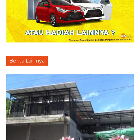
Berita Lainnya