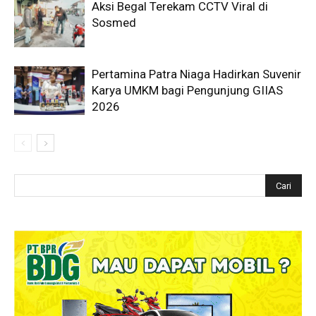
Aksi Begal Terekam CCTV Viral di
Sosmed
Pertamina Patra Niaga Hadirkan Suvenir
Karya UMKM bagi Pengunjung GIIAS
2026