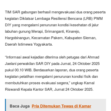
TIM SAR gabungan berhasil mengevakuasi dua orang peserta
kegiatan Diklatsar Lembaga Resiliensi Bencana (LRB) PWM
DIY yang mengalami penurunan kondisi kesehatan di jalur
labuhan gunung Merapi, Srimanganti, Kinarejo,
Hargobinangun, Kecamatan Pakem, Kabupaten Sleman,
Daerah Istimewa Yogyakarta.
“Informasi awal kejadian diterima oleh petugas dari Ahmad
Jaelani perwakilan SAR DIY pada Jumat, 24 Oktober 2025
pukul 00.10 WIB. Berdasarkan laporan, dua orang peserta
kegiatan pelatihan mengalami penurunan kondisi fisik dan
membutuhkan proses evakuasi segera,” ungkap Kamal
Riswandi Kepala Kantor SAR, Jumat 24 Oktober 2025.
Baca Juga
Pria Ditemukan Tewas di Kamar