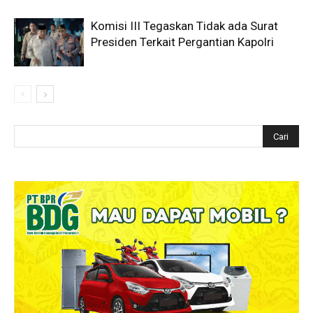
Komisi III Tegaskan Tidak ada Surat
Presiden Terkait Pergantian Kapolri