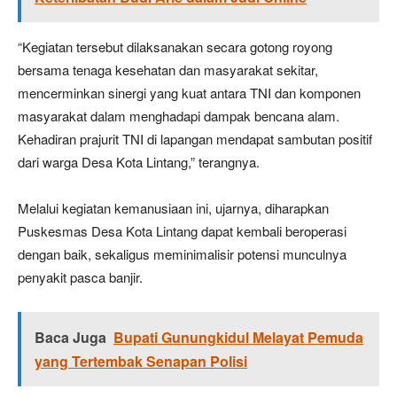
“Kegiatan tersebut dilaksanakan secara gotong royong
bersama tenaga kesehatan dan masyarakat sekitar,
mencerminkan sinergi yang kuat antara TNI dan komponen
masyarakat dalam menghadapi dampak bencana alam.
Kehadiran prajurit TNI di lapangan mendapat sambutan positif
dari warga Desa Kota Lintang,” terangnya.
Melalui kegiatan kemanusiaan ini, ujarnya, diharapkan
Puskesmas Desa Kota Lintang dapat kembali beroperasi
dengan baik, sekaligus meminimalisir potensi munculnya
penyakit pasca banjir.
Baca Juga
Bupati Gunungkidul Melayat Pemuda
yang Tertembak Senapan Polisi