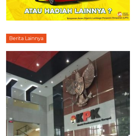
Berita Lainnya