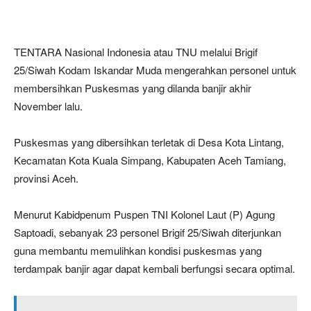
TENTARA Nasional Indonesia atau TNU melalui Brigif
25/Siwah Kodam Iskandar Muda mengerahkan personel untuk
membersihkan Puskesmas yang dilanda banjir akhir
November lalu.
Puskesmas yang dibersihkan terletak di Desa Kota Lintang,
Kecamatan Kota Kuala Simpang, Kabupaten Aceh Tamiang,
provinsi Aceh.
Menurut Kabidpenum Puspen TNI Kolonel Laut (P) Agung
Saptoadi, sebanyak 23 personel Brigif 25/Siwah diterjunkan
guna membantu memulihkan kondisi puskesmas yang
terdampak banjir agar dapat kembali berfungsi secara optimal.