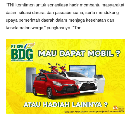
“TNI komitmen untuk senantiasa hadir membantu masyarakat
dalam situasi darurat dan pascabencana, serta mendukung
upaya pemerintah daerah dalam menjaga kesehatan dan
keselamatan warga,” pungkasnya. *Tan