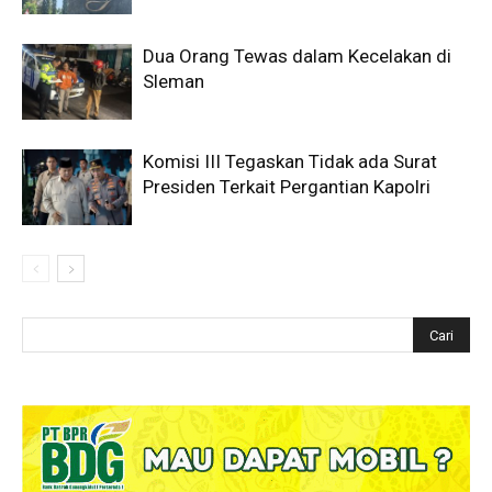
Dua Orang Tewas dalam Kecelakan di
Sleman
Komisi III Tegaskan Tidak ada Surat
Presiden Terkait Pergantian Kapolri