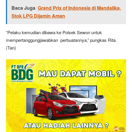
Baca Juga
Grand Prix of Indonesia di Mandalika,
Stok LPG Dijamin Aman
“Pelaku kemudian dibawa ke Polsek Sewon untuk
mempertanggungjawabkan perbuatannya,” pungkas Rita.
(Tan)