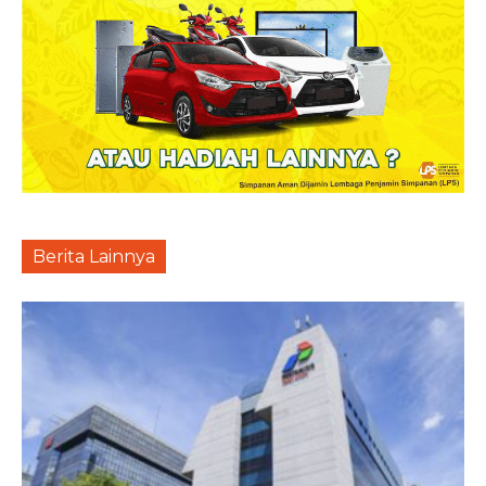
Berita Lainnya