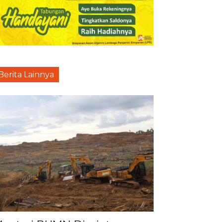
Berita Lainnya