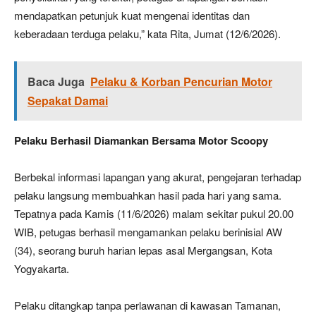
mendapatkan petunjuk kuat mengenai identitas dan
keberadaan terduga pelaku,” kata Rita, Jumat (12/6/2026).
Baca Juga
Pelaku & Korban Pencurian Motor
Sepakat Damai
Pelaku Berhasil Diamankan Bersama Motor Scoopy
Berbekal informasi lapangan yang akurat, pengejaran terhadap
pelaku langsung membuahkan hasil pada hari yang sama.
Tepatnya pada Kamis (11/6/2026) malam sekitar pukul 20.00
WIB, petugas berhasil mengamankan pelaku berinisial AW
(34), seorang buruh harian lepas asal Mergangsan, Kota
Yogyakarta.
Pelaku ditangkap tanpa perlawanan di kawasan Tamanan,