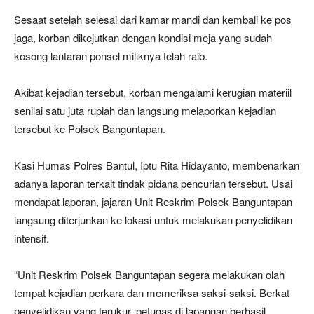
Sesaat setelah selesai dari kamar mandi dan kembali ke pos
jaga, korban dikejutkan dengan kondisi meja yang sudah
kosong lantaran ponsel miliknya telah raib.
Akibat kejadian tersebut, korban mengalami kerugian materiil
senilai satu juta rupiah dan langsung melaporkan kejadian
tersebut ke Polsek Banguntapan.
Kasi Humas Polres Bantul, Iptu Rita Hidayanto, membenarkan
adanya laporan terkait tindak pidana pencurian tersebut. Usai
mendapat laporan, jajaran Unit Reskrim Polsek Banguntapan
langsung diterjunkan ke lokasi untuk melakukan penyelidikan
intensif.
“Unit Reskrim Polsek Banguntapan segera melakukan olah
tempat kejadian perkara dan memeriksa saksi-saksi. Berkat
penyelidikan yang terukur, petugas di lapangan berhasil