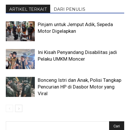
ARTIKEL TERKAIT
DARI PENULIS
Pinjam untuk Jemput Adik, Sepeda
Motor Digelapkan
Ini Kisah Penyandang Disabilitas jadi
Pelaku UMKM Moncer
Bonceng Istri dan Anak, Polisi Tangkap
Pencurian HP di Dasbor Motor yang
Viral