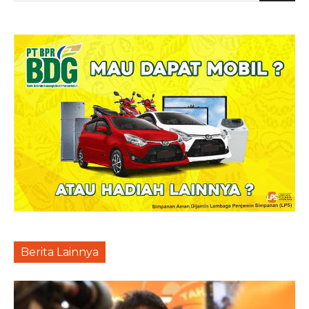
Berita Lainnya