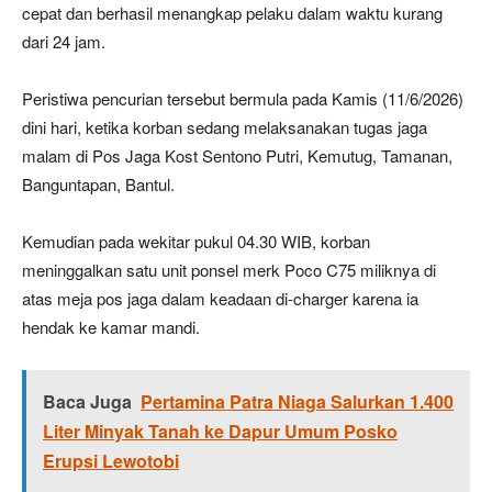
cepat dan berhasil menangkap pelaku dalam waktu kurang
dari 24 jam.
Peristiwa pencurian tersebut bermula pada Kamis (11/6/2026)
dini hari, ketika korban sedang melaksanakan tugas jaga
malam di Pos Jaga Kost Sentono Putri, Kemutug, Tamanan,
Banguntapan, Bantul.
Kemudian pada wekitar pukul 04.30 WIB, korban
meninggalkan satu unit ponsel merk Poco C75 miliknya di
atas meja pos jaga dalam keadaan di-charger karena ia
hendak ke kamar mandi.
Baca Juga
Pertamina Patra Niaga Salurkan 1.400
Liter Minyak Tanah ke Dapur Umum Posko
Erupsi Lewotobi