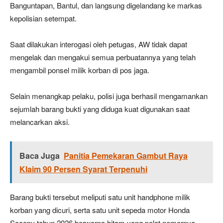
Banguntapan, Bantul, dan langsung digelandang ke markas
kepolisian setempat.
Saat dilakukan interogasi oleh petugas, AW tidak dapat
mengelak dan mengakui semua perbuatannya yang telah
mengambil ponsel milik korban di pos jaga.
Selain menangkap pelaku, polisi juga berhasil mengamankan
sejumlah barang bukti yang diduga kuat digunakan saat
melancarkan aksi.
Baca Juga
Panitia Pemekaran Gambut Raya
Klaim 90 Persen Syarat Terpenuhi
Barang bukti tersebut meliputi satu unit handphone milik
korban yang dicuri, serta satu unit sepeda motor Honda
Scoopy tahun 2026 berwarna hitam yang pelat nomornya