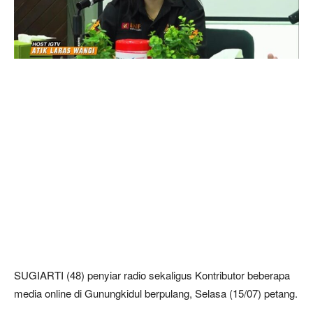
SUGIARTI (48) penyiar radio sekaligus Kontributor beberapa
media online di Gunungkidul berpulang, Selasa (15/07) petang.