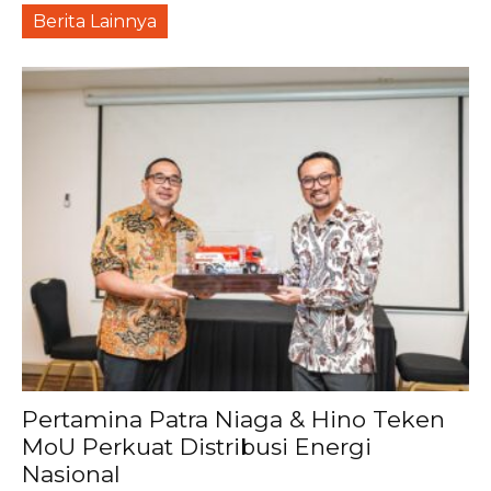
Berita Lainnya
Pertamina Patra Niaga & Hino Teken
MoU Perkuat Distribusi Energi
Nasional