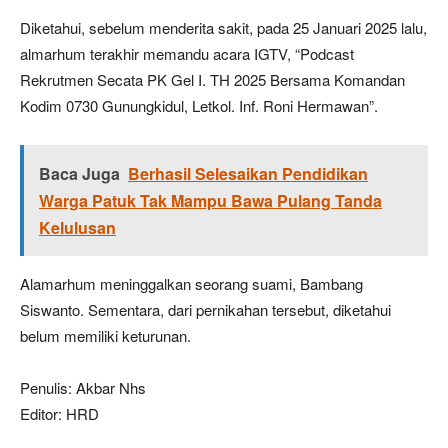
Diketahui, sebelum menderita sakit, pada 25 Januari 2025 lalu,
almarhum terakhir memandu acara IGTV, “Podcast
Rekrutmen Secata PK Gel I. TH 2025 Bersama Komandan
Kodim 0730 Gunungkidul, Letkol. Inf. Roni Hermawan”.
Baca Juga
Berhasil Selesaikan Pendidikan
Warga Patuk Tak Mampu Bawa Pulang Tanda
Kelulusan
Alamarhum meninggalkan seorang suami, Bambang
Siswanto. Sementara, dari pernikahan tersebut, diketahui
belum memiliki keturunan.
Penulis: Akbar Nhs
Editor: HRD