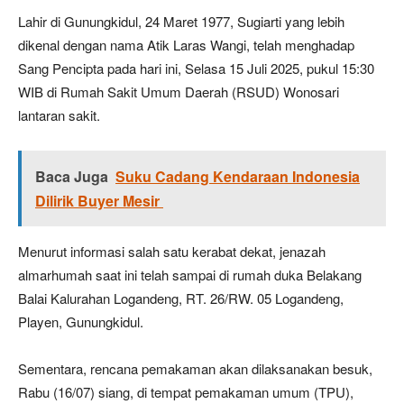
Lahir di Gunungkidul, 24 Maret 1977, Sugiarti yang lebih
dikenal dengan nama Atik Laras Wangi, telah menghadap
Sang Pencipta pada hari ini, Selasa 15 Juli 2025, pukul 15:30
WIB di Rumah Sakit Umum Daerah (RSUD) Wonosari
lantaran sakit.
Baca Juga
Suku Cadang Kendaraan Indonesia
Dilirik Buyer Mesir
Menurut informasi salah satu kerabat dekat, jenazah
almarhumah saat ini telah sampai di rumah duka Belakang
Balai Kalurahan Logandeng, RT. 26/RW. 05 Logandeng,
Playen, Gunungkidul.
Sementara, rencana pemakaman akan dilaksanakan besuk,
Rabu (16/07) siang, di tempat pemakaman umum (TPU),