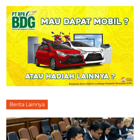
Berita Lainnya