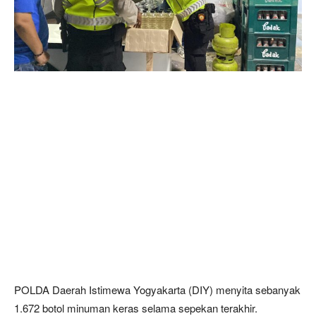
POLDA Daerah Istimewa Yogyakarta (DIY) menyita sebanyak
1.672 botol minuman keras selama sepekan terakhir.