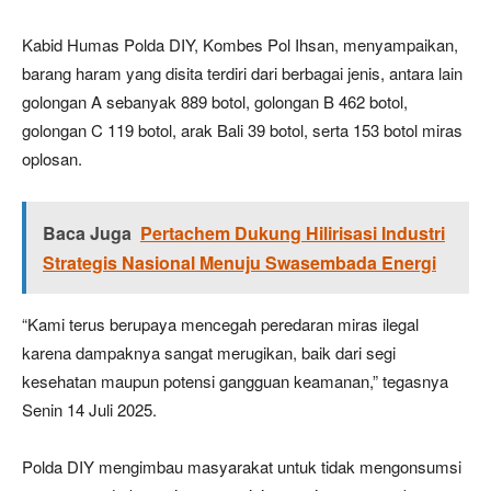
Kabid Humas Polda DIY, Kombes Pol Ihsan, menyampaikan,
barang haram yang disita terdiri dari berbagai jenis, antara lain
golongan A sebanyak 889 botol, golongan B 462 botol,
golongan C 119 botol, arak Bali 39 botol, serta 153 botol miras
oplosan.
Baca Juga
Pertachem Dukung Hilirisasi Industri
Strategis Nasional Menuju Swasembada Energi
“Kami terus berupaya mencegah peredaran miras ilegal
karena dampaknya sangat merugikan, baik dari segi
kesehatan maupun potensi gangguan keamanan,” tegasnya
Senin 14 Juli 2025.
Polda DIY mengimbau masyarakat untuk tidak mengonsumsi