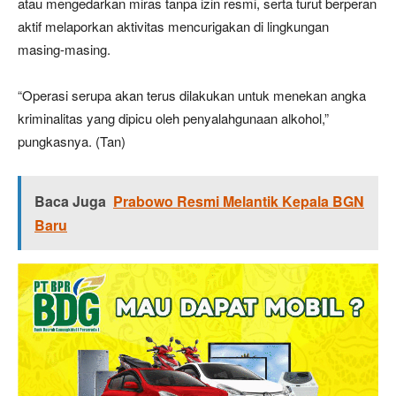
atau mengedarkan miras tanpa izin resmi, serta turut berperan
aktif melaporkan aktivitas mencurigakan di lingkungan
masing-masing.
“Operasi serupa akan terus dilakukan untuk menekan angka
kriminalitas yang dipicu oleh penyalahgunaan alkohol,”
pungkasnya. (Tan)
Baca Juga
Prabowo Resmi Melantik Kepala BGN
Baru