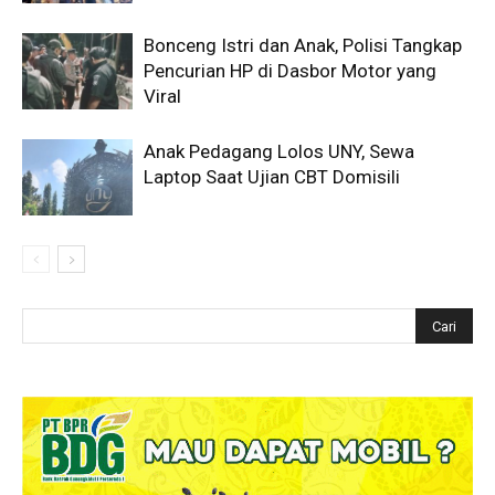
Bonceng Istri dan Anak, Polisi Tangkap
Pencurian HP di Dasbor Motor yang
Viral
Anak Pedagang Lolos UNY, Sewa
Laptop Saat Ujian CBT Domisili