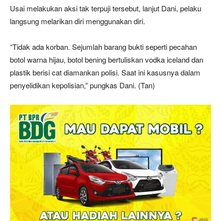
Usai melakukan aksi tak terpuji tersebut, lanjut Dani, pelaku
langsung melarikan diri menggunakan diri.
“Tidak ada korban. Sejumlah barang bukti seperti pecahan
botol warna hijau, botol bening bertuliskan vodka iceland dan
plastik berisi cat diamankan polisi. Saat ini kasusnya dalam
penyelidikan kepolisian,” pungkas Dani. (Tan)