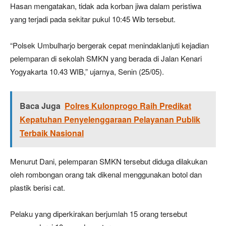
Hasan mengatakan, tidak ada korban jiwa dalam peristiwa
yang terjadi pada sekitar pukul 10:45 Wib tersebut.
“Polsek Umbulharjo bergerak cepat menindaklanjuti kejadian
pelemparan di sekolah SMKN yang berada di Jalan Kenari
Yogyakarta 10.43 WIB,” ujarnya, Senin (25/05).
Baca Juga
Polres Kulonprogo Raih Predikat
Kepatuhan Penyelenggaraan Pelayanan Publik
Terbaik Nasional
Menurut Dani, pelemparan SMKN tersebut diduga dilakukan
oleh rombongan orang tak dikenal menggunakan botol dan
plastik berisi cat.
Pelaku yang diperkirakan berjumlah 15 orang tersebut