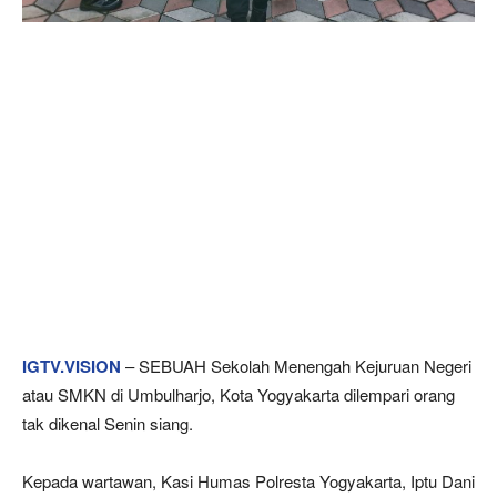
IGTV.VISION
– SEBUAH Sekolah Menengah Kejuruan Negeri
atau SMKN di Umbulharjo, Kota Yogyakarta dilempari orang
tak dikenal Senin siang.
Kepada wartawan, Kasi Humas Polresta Yogyakarta, Iptu Dani