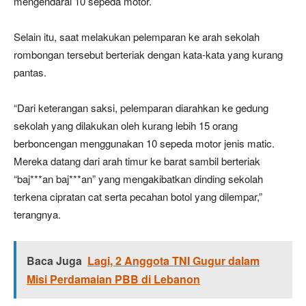
mengendarai 10 sepeda motor.
Selain itu, saat melakukan pelemparan ke arah sekolah
rombongan tersebut berteriak dengan kata-kata yang kurang
pantas.
“Dari keterangan saksi, pelemparan diarahkan ke gedung
sekolah yang dilakukan oleh kurang lebih 15 orang
berboncengan menggunakan 10 sepeda motor jenis matic.
Mereka datang dari arah timur ke barat sambil berteriak
“baj***an baj***an” yang mengakibatkan dinding sekolah
terkena cipratan cat serta pecahan botol yang dilempar,”
terangnya.
Baca Juga
Lagi, 2 Anggota TNI Gugur dalam
Misi Perdamaian PBB di Lebanon