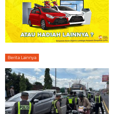
Berita Lainnya