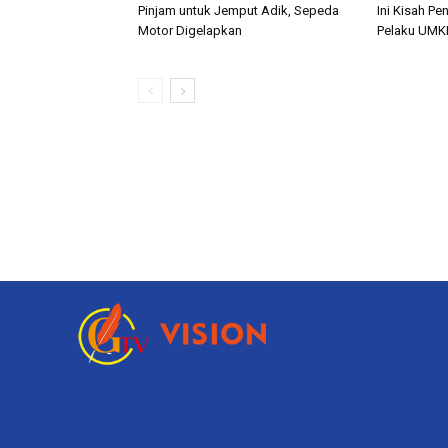
Pinjam untuk Jemput Adik, Sepeda
Ini Kisah Pe
Motor Digelapkan
Pelaku UMK