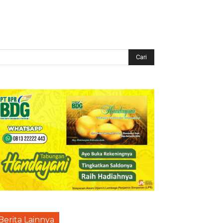
Berita Lainnya