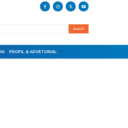
Search
NI
PROFIL & ADVETORIAL