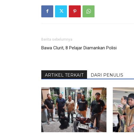
Berita sebelumnya
Bawa Clurit, 8 Pelajar Diamankan Polisi
ARTIKEL TERKAIT
DARI PENULIS