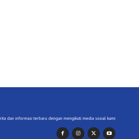
ita dan informasi terbaru dengan mengikuti media sosial kami