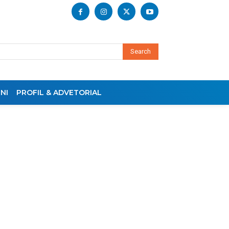
Search
NI
PROFIL & ADVETORIAL