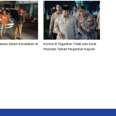
ewas dalam Kecelakan di
Komisi III Tegaskan Tidak ada Surat
Presiden Terkait Pergantian Kapolri