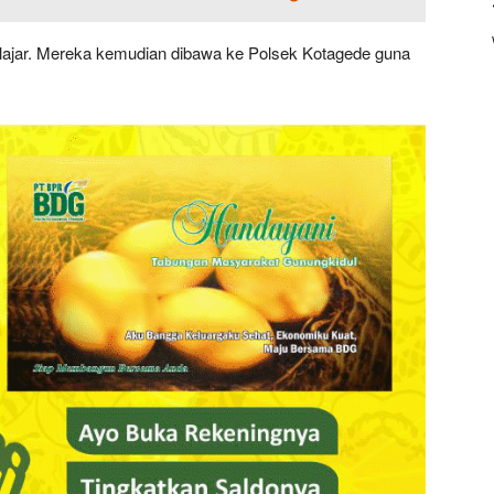
elajar. Mereka kemudian dibawa ke Polsek Kotagede guna