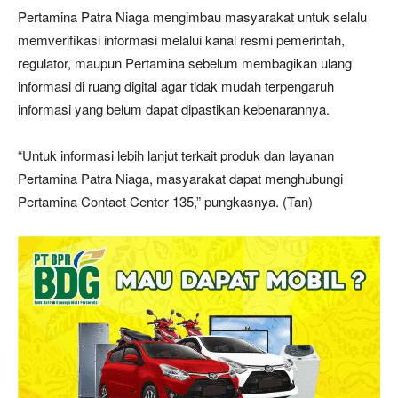
Pertamina Patra Niaga mengimbau masyarakat untuk selalu
memverifikasi informasi melalui kanal resmi pemerintah,
regulator, maupun Pertamina sebelum membagikan ulang
informasi di ruang digital agar tidak mudah terpengaruh
informasi yang belum dapat dipastikan kebenarannya.
“Untuk informasi lebih lanjut terkait produk dan layanan
Pertamina Patra Niaga, masyarakat dapat menghubungi
Pertamina Contact Center 135,” pungkasnya. (Tan)