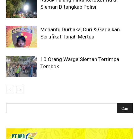
Sleman Ditangkap Polisi
Menantu Durhaka, Curi & Gadaikan
Sertifikat Tanah Mertua
10 Orang Warga Sleman Tertimpa
Tembok