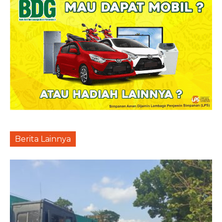
Berita Lainnya