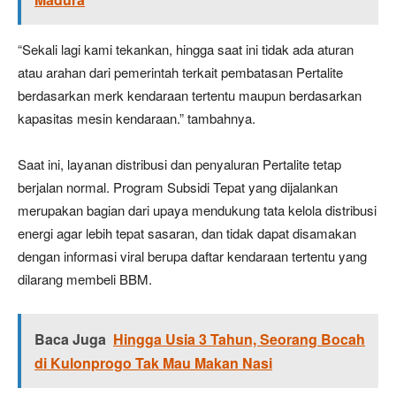
“Sekali lagi kami tekankan, hingga saat ini tidak ada aturan
atau arahan dari pemerintah terkait pembatasan Pertalite
berdasarkan merk kendaraan tertentu maupun berdasarkan
kapasitas mesin kendaraan.” tambahnya.
Saat ini, layanan distribusi dan penyaluran Pertalite tetap
berjalan normal. Program Subsidi Tepat yang dijalankan
merupakan bagian dari upaya mendukung tata kelola distribusi
energi agar lebih tepat sasaran, dan tidak dapat disamakan
dengan informasi viral berupa daftar kendaraan tertentu yang
dilarang membeli BBM.
Baca Juga
Hingga Usia 3 Tahun, Seorang Bocah
di Kulonprogo Tak Mau Makan Nasi