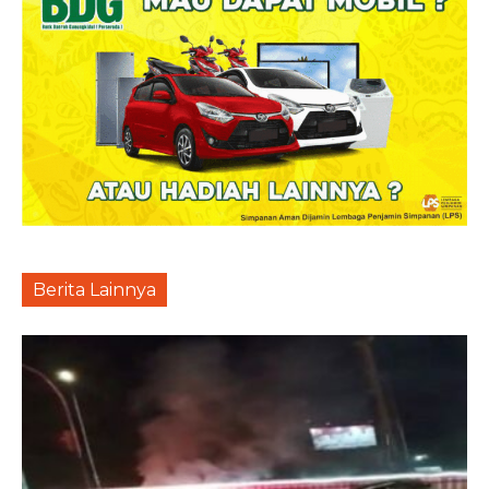
Berita Lainnya