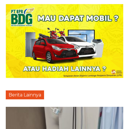
Berita Lainnya