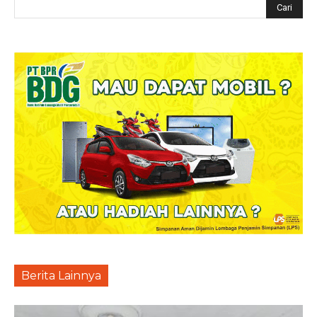
Berita Lainnya