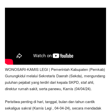
WONOSARI-KAMIS LEGI | Pemerintah Kabupaten (Pemkab)
Gunungkidul melalui Sekretaris Daerah (Sekda), mengundang
puluhan pejabat yang terdiri dari kepala SKPD, staf ahli,
direktur rumah sakit, serta panewu, Kamis (04/04/24).
Peristiwa penting di hari, tanggal, bulan dan tahun cantik
sekaligus sakral (Kamis Legi , 04-04-24), secara mendadak