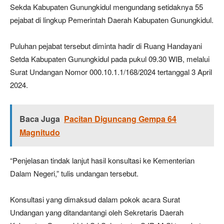
Sekda Kabupaten Gunungkidul mengundang setidaknya 55
pejabat di lingkup Pemerintah Daerah Kabupaten Gunungkidul.
Puluhan pejabat tersebut diminta hadir di Ruang Handayani
Setda Kabupaten Gunungkidul pada pukul 09.30 WIB, melalui
Surat Undangan Nomor 000.10.1.1/168/2024 tertanggal 3 April
2024.
Baca Juga
Pacitan Diguncang Gempa 64
Magnitudo
“Penjelasan tindak lanjut hasil konsultasi ke Kementerian
Dalam Negeri,” tulis undangan tersebut.
Konsultasi yang dimaksud dalam pokok acara Surat
Undangan yang ditandantangi oleh Sekretaris Daerah