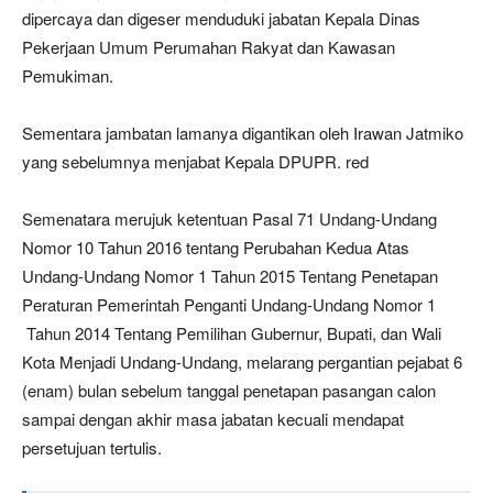
dipercaya dan digeser menduduki jabatan Kepala Dinas
Pekerjaan Umum Perumahan Rakyat dan Kawasan
Pemukiman.
Sementara jambatan lamanya digantikan oleh Irawan Jatmiko
yang sebelumnya menjabat Kepala DPUPR. red
Semenatara merujuk ketentuan Pasal 71 Undang-Undang
Nomor 10 Tahun 2016 tentang Perubahan Kedua Atas
Undang-Undang Nomor 1 Tahun 2015 Tentang Penetapan
Peraturan Pemerintah Penganti Undang-Undang Nomor 1
Tahun 2014 Tentang Pemilihan Gubernur, Bupati, dan Wali
Kota Menjadi Undang-Undang, melarang pergantian pejabat 6
(enam) bulan sebelum tanggal penetapan pasangan calon
sampai dengan akhir masa jabatan kecuali mendapat
persetujuan tertulis.