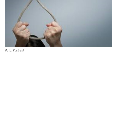
Foto: Ilustrasi