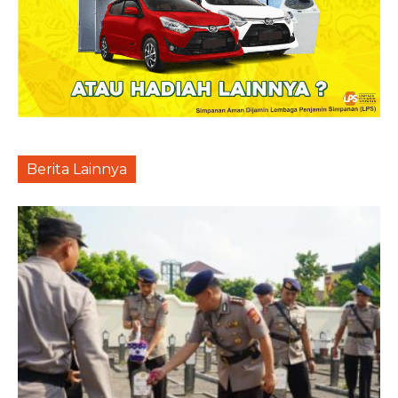
Berita Lainnya