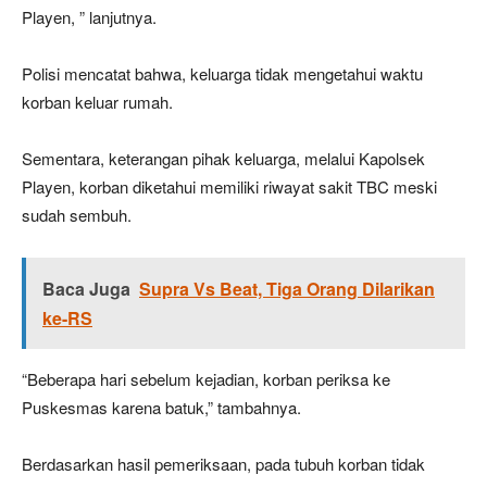
Playen, ” lanjutnya.
Polisi mencatat bahwa, keluarga tidak mengetahui waktu
korban keluar rumah.
Sementara, keterangan pihak keluarga, melalui Kapolsek
Playen, korban diketahui memiliki riwayat sakit TBC meski
sudah sembuh.
Baca Juga
Supra Vs Beat, Tiga Orang Dilarikan
ke-RS
“Beberapa hari sebelum kejadian, korban periksa ke
Puskesmas karena batuk,” tambahnya.
Berdasarkan hasil pemeriksaan, pada tubuh korban tidak