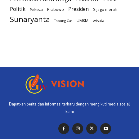
Politik
Presiden
Prabowo
Sijago merah
Polresta
Sunaryanta
UMKM
wisata
Tabung Gas
Dapatkan berita dan informasi terbaru dengan mengikuti media sosial
kami