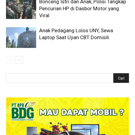
Bonceng Istri dan Anak, Polisi Tangkap
Pencurian HP di Dasbor Motor yang
Viral
Anak Pedagang Lolos UNY, Sewa
Laptop Saat Ujian CBT Domisili