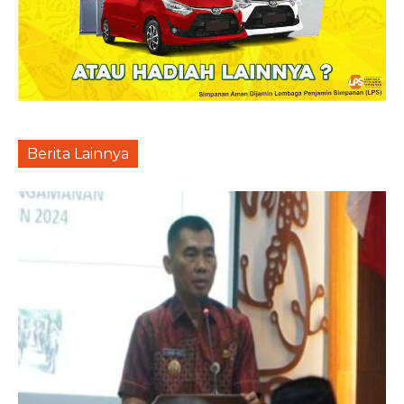
Berita Lainnya