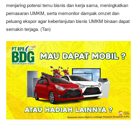
menjaring potensi temu bisnis dan kerja sama, meningkatkan
pemasaran UMKM, serta memonitor dampak omzet dan
peluang ekspor agar keberlanjutan bisnis UMKM binaan dapat
semakin terjaga. (Tan)