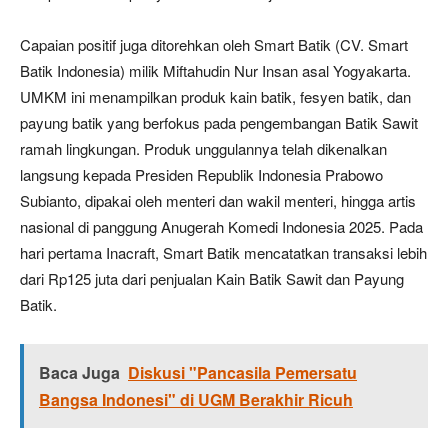
Capaian positif juga ditorehkan oleh Smart Batik (CV. Smart
Batik Indonesia) milik Miftahudin Nur Insan asal Yogyakarta.
UMKM ini menampilkan produk kain batik, fesyen batik, dan
payung batik yang berfokus pada pengembangan Batik Sawit
ramah lingkungan. Produk unggulannya telah dikenalkan
langsung kepada Presiden Republik Indonesia Prabowo
Subianto, dipakai oleh menteri dan wakil menteri, hingga artis
nasional di panggung Anugerah Komedi Indonesia 2025. Pada
hari pertama Inacraft, Smart Batik mencatatkan transaksi lebih
dari Rp125 juta dari penjualan Kain Batik Sawit dan Payung
Batik.
Baca Juga
Diskusi "Pancasila Pemersatu
Bangsa Indonesi" di UGM Berakhir Ricuh