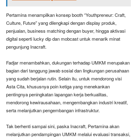
Pertamina menampilkan konsep booth “Youthpreneur: Craft,
Culture, Future” yang dilengkapi dengan display produk,
penjualan, business matching dengan buyer, hingga aktivasi
digital seperti lucky dip dan mobcast untuk menarik minat
pengunjung Inacraft.
Fadjar menambahkan, dukungan terhadap UMKM merupakan
bagian dari tanggung jawab sosial dan lingkungan perusahaan
yang sudah berjalan rutin. Selain itu, untuk mendorong visi
Asta Cita, khususnya poin ketiga yang menekankan
pentingnya peningkatan lapangan kerja berkualitas,
mendorong kewirausahaan, mengembangkan industri kreatif,
serta melanjutkan pengembangan infrastruktur.
Tak berhenti sampai sini, paska Inacraft, Pertamina akan
melanjutkan pendampingan UMKM melalui evaluasi transaksi,