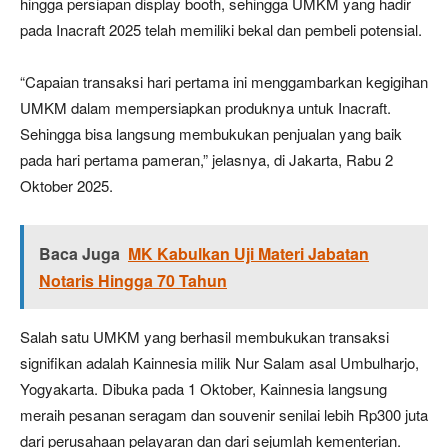
hingga persiapan display booth, sehingga UMKM yang hadir
pada Inacraft 2025 telah memiliki bekal dan pembeli potensial.
“Capaian transaksi hari pertama ini menggambarkan kegigihan
UMKM dalam mempersiapkan produknya untuk Inacraft.
Sehingga bisa langsung membukukan penjualan yang baik
pada hari pertama pameran,” jelasnya, di Jakarta, Rabu 2
Oktober 2025.
Baca Juga
MK Kabulkan Uji Materi Jabatan
Notaris Hingga 70 Tahun
Salah satu UMKM yang berhasil membukukan transaksi
signifikan adalah Kainnesia milik Nur Salam asal Umbulharjo,
Yogyakarta. Dibuka pada 1 Oktober, Kainnesia langsung
meraih pesanan seragam dan souvenir senilai lebih Rp300 juta
dari perusahaan pelayaran dan dari sejumlah kementerian.