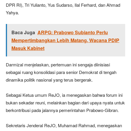
DPR RI), Tri Yulianto, Yus Sudarso, Ilal Ferhard, dan Ahmad
Yahya.
Baca Juga
ARPG: Prabowo Subianto Perlu
Mempertimbangkan Lebih Matang, Wacana PDIP
Masuk Kabinet
Darmizal menjelaskan, pertemuan ini sengaja diinisiasi
sebagai ruang konsolidasi para senior Demokrat di tengah
dinamika politik nasional yang terus bergerak.
Sebagai Ketua umum ReJO, ia menegaskan bahwa forum ini
bukan sekadar reuni, melainkan bagian dari upaya nyata untuk
berkontribusi pada jalannya pemerintahan Prabowo-Gibran.
Sekretaris Jenderal ReJO, Muhamad Rahmad, menegaskan