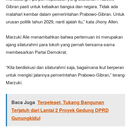
Gibran pasti untuk kebaikan bangsa dan negara. Tidak ada
matahari kembar dalam pemerintahan Prabowo-Gibran. Untuk
urusan politik tahun 2029, nanti ajalah itu,” kata Jhony Allen.
Marzuki Alie menambahkan bahwa pertemuan ini merupakan
ajang silaturahmi para tokoh yang pernah bersama-sama
membesarkan Partai Demokrat.
“Kita berdiskusi dan silaturahmi saja, bagaimana ikut berperan
untuk mengisi jalannya pemerintahan Prabowo-Gibran,” terang
Marzuki.
Baca Juga
Terpeleset, Tukang Bangunan
Terjatuh dari Lantai 2 Proyek Gedung DPRD
Gunungkidul