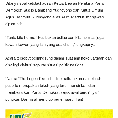
Ditanya soal ketidakhadiran Ketua Dewan Pembina Partai
Demokrat Susilo Bambang Yudhoyono dan Ketua Umum
Agus Harimurti Yudhoyono alias AHY, Marzuki menjawab
diplomatis.
“Tentu kita hormati kesibukan beliau dan kita hormati juga
kawan-kawan yang lain yang ada di sini,” ungkapnya.
Acara tersebut berlangsung dalam suasana kekeluargaan dan
diselingi diskusi seputar situasi politik nasional.
“Nama “The Legend” sendiri disematkan karena seluruh
peserta merupakan tokoh yang turut mendirikan dan
membesarkan Partai Demokrat sejak awal berdirinya,”
pungkas Darmizal menutup pertemuan. (Tan)