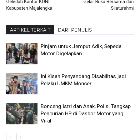
Geledah Kantor KONI
Gelar Buka Bersama dan
Kabupaten Majalengka
Silaturahmi
ARTIKEL TERKAIT
DARI PENULIS
Pinjam untuk Jemput Adik, Sepeda
Motor Digelapkan
Ini Kisah Penyandang Disabilitas jadi
Pelaku UMKM Moncer
Bonceng Istri dan Anak, Polisi Tangkap
Pencurian HP di Dasbor Motor yang
Viral