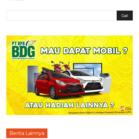
Berita Lainnya