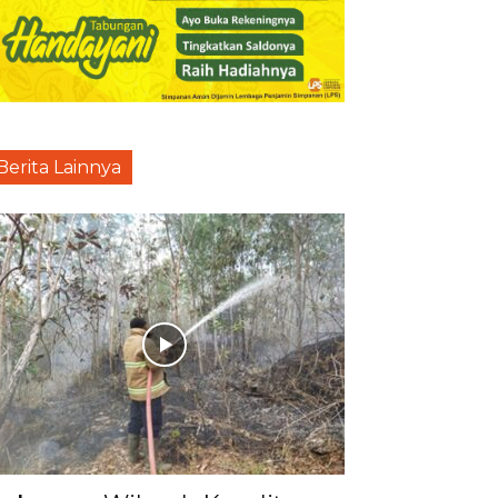
Berita Lainnya