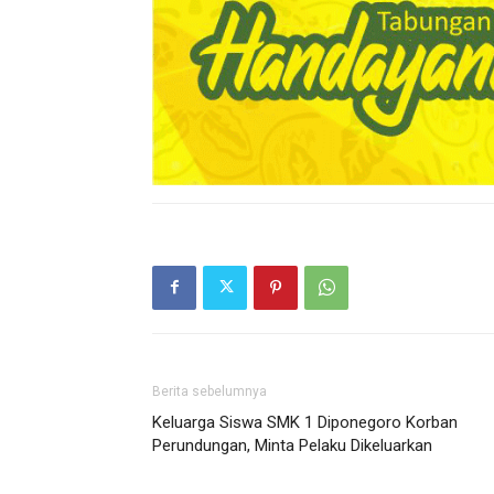
Berita sebelumnya
Keluarga Siswa SMK 1 Diponegoro Korban
Perundungan, Minta Pelaku Dikeluarkan