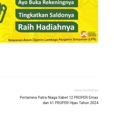
Berita berikutnya
Pertamina Patra Niaga Sabet 12 PROPER Emas
dan 61 PROPER Hijau Tahun 2024