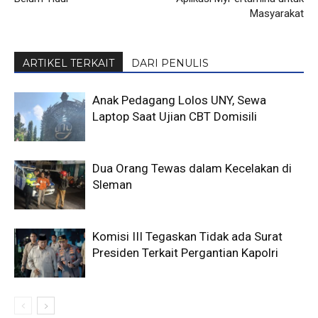
Masyarakat
ARTIKEL TERKAIT
DARI PENULIS
Anak Pedagang Lolos UNY, Sewa
Laptop Saat Ujian CBT Domisili
Dua Orang Tewas dalam Kecelakan di
Sleman
Komisi III Tegaskan Tidak ada Surat
Presiden Terkait Pergantian Kapolri