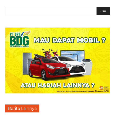
Berita Lainnya