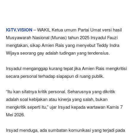
IGTV.VISION
– WAKIL Ketua umum Partai Umat versi hasil
Musyawarah Nasional (Munas) tahun 2025 Irsyadul Fauzi
mengtakan, sikap Amien Rais yang menyebut Teddy Indra
Wijaya seorang gay adalah tudingan yang tendensius.
Irsyadul menganggap kurang tepat jika Amien Rais mengkritisi
secara personal terhadap siapapun di ruang publik.
“Itu kan sifatnya kritik personal. Seharusnya yang dikritik
adalah soal kebijakan atau kinerja yang salah, bukan
mengkritik seperti itu,” ujar Irsyad kepada wartawan Kamis 7
Mei 2026.
Irsyad menduga, ada sumbatan komunikasi yang terjadi pada