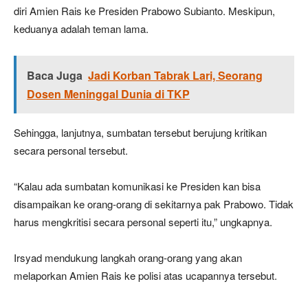
diri Amien Rais ke Presiden Prabowo Subianto. Meskipun,
keduanya adalah teman lama.
Baca Juga
Jadi Korban Tabrak Lari, Seorang
Dosen Meninggal Dunia di TKP
Sehingga, lanjutnya, sumbatan tersebut berujung kritikan
secara personal tersebut.
“Kalau ada sumbatan komunikasi ke Presiden kan bisa
disampaikan ke orang-orang di sekitarnya pak Prabowo. Tidak
harus mengkritisi secara personal seperti itu,” ungkapnya.
Irsyad mendukung langkah orang-orang yang akan
melaporkan Amien Rais ke polisi atas ucapannya tersebut.