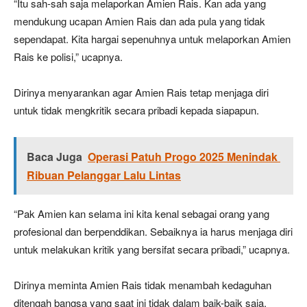
“Itu sah-sah saja melaporkan Amien Rais. Kan ada yang
mendukung ucapan Amien Rais dan ada pula yang tidak
sependapat. Kita hargai sepenuhnya untuk melaporkan Amien
Rais ke polisi,” ucapnya.
Dirinya menyarankan agar Amien Rais tetap menjaga diri
untuk tidak mengkritik secara pribadi kepada siapapun.
Baca Juga
Operasi Patuh Progo 2025 Menindak
Ribuan Pelanggar Lalu Lintas
“Pak Amien kan selama ini kita kenal sebagai orang yang
profesional dan berpenddikan. Sebaiknya ia harus menjaga diri
untuk melakukan kritik yang bersifat secara pribadi,” ucapnya.
Dirinya meminta Amien Rais tidak menambah kedaguhan
ditengah bangsa yang saat ini tidak dalam baik-baik saja.