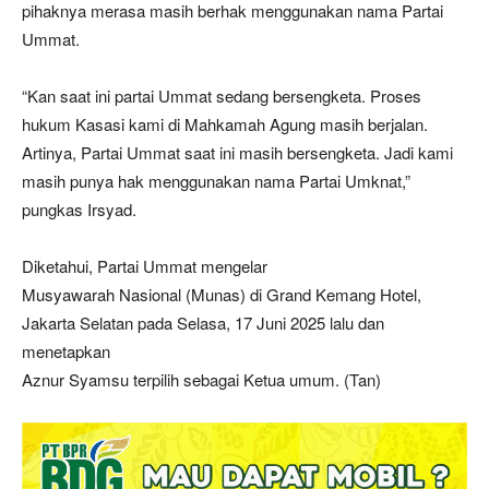
pihaknya merasa masih berhak menggunakan nama Partai
Ummat.
“Kan saat ini partai Ummat sedang bersengketa. Proses
hukum Kasasi kami di Mahkamah Agung masih berjalan.
Artinya, Partai Ummat saat ini masih bersengketa. Jadi kami
masih punya hak menggunakan nama Partai Umknat,”
pungkas Irsyad.
Diketahui, Partai Ummat mengelar
Musyawarah Nasional (Munas) di Grand Kemang Hotel,
Jakarta Selatan pada Selasa, 17 Juni 2025 lalu dan
menetapkan
Aznur Syamsu terpilih sebagai Ketua umum. (Tan)