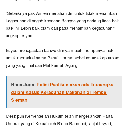
“Sebaiknya pak Amien menahan diri untuk tidak menambah
kegaduhan ditengah keadaan Bangsa yang sedang tidak baik
baik ini. Lebih baik diam dari pada menambah kegaduhan,”
ungkap Irsyad.
Irsyad menegaskan bahwa dirinya masih mempunyai hak
untuk memakai nama Partai Ummat sebelum ada keputusan
yang yang final dari Mahkamah Agung.
Baca Juga
Polisi Pastikan akan ada Tersangka
dalam Kasus Keracunan Makanan di Tempel
Sleman
Meskipun Kementerian Hukum telah mengesahkan Partai
Ummat yang di Ketuai oleh Ridho Rahmadi, lanjut Irsyad,