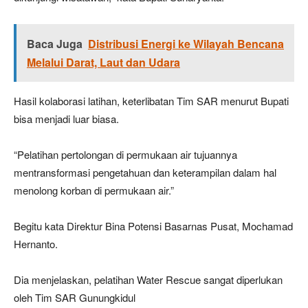
Baca Juga
Distribusi Energi ke Wilayah Bencana
Melalui Darat, Laut dan Udara
Hasil kolaborasi latihan, keterlibatan Tim SAR menurut Bupati
bisa menjadi luar biasa.
“Pelatihan pertolongan di permukaan air tujuannya
mentransformasi pengetahuan dan keterampilan dalam hal
menolong korban di permukaan air.”
Begitu kata Direktur Bina Potensi Basarnas Pusat, Mochamad
Hernanto.
Dia menjelaskan, pelatihan Water Rescue sangat diperlukan
oleh Tim SAR Gunungkidul