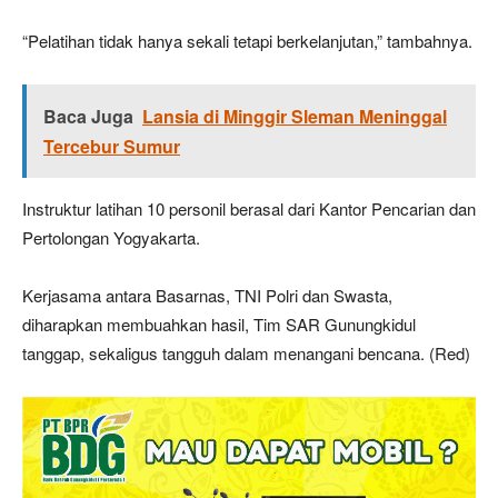
“Pelatihan tidak hanya sekali tetapi berkelanjutan,” tambahnya.
Baca Juga
Lansia di Minggir Sleman Meninggal
Tercebur Sumur
Instruktur latihan 10 personil berasal dari Kantor Pencarian dan
Pertolongan Yogyakarta.
Kerjasama antara Basarnas, TNI Polri dan Swasta,
diharapkan membuahkan hasil, Tim SAR Gunungkidul
tanggap, sekaligus tangguh dalam menangani bencana. (Red)