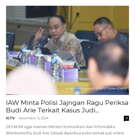
IAW Minta Polisi Jajngan Ragu Periksa
Budi Arie Terkait Kasus Judi...
-
November 6, 2024
IGTV
0
DESAKAN agar mantan Menteri Komunikasi dan Informatika
(Menkominfo), Budi Arie Setiadi diperiksa polisi terkait judi online