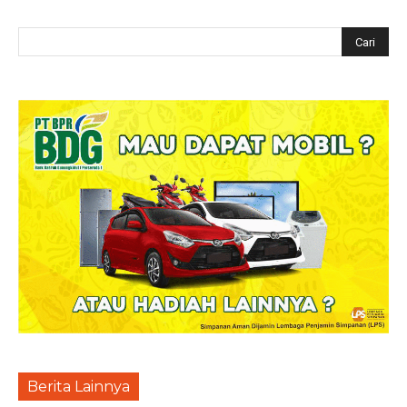
Berita Lainnya