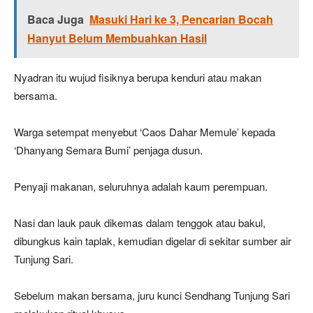
Baca Juga
Masuki Hari ke 3, Pencarian Bocah
Hanyut Belum Membuahkan Hasil
Nyadran itu wujud fisiknya berupa kenduri atau makan
bersama.
Warga setempat menyebut ‘Caos Dahar Memule’ kepada
‘Dhanyang Semara Bumi’ penjaga dusun.
Penyaji makanan, seluruhnya adalah kaum perempuan.
Nasi dan lauk pauk dikemas dalam tenggok atau bakul,
dibungkus kain taplak, kemudian digelar di sekitar sumber air
Tunjung Sari.
Sebelum makan bersama, juru kunci Sendhang Tunjung Sari