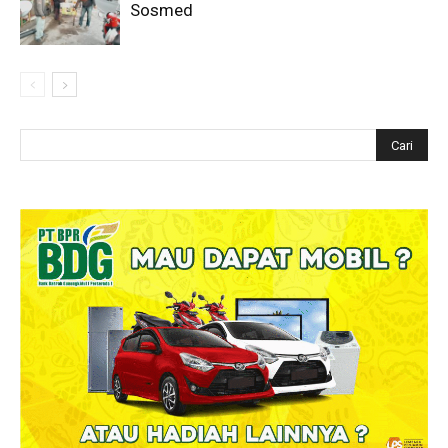
Sosmed