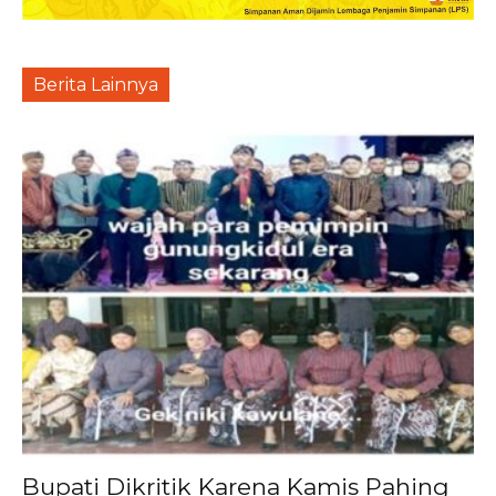
Berita Lainnya
Bupati Dikritik Karena Kamis Pahing