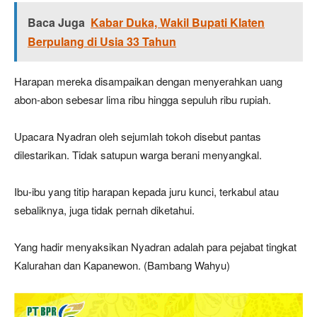
Baca Juga
Kabar Duka, Wakil Bupati Klaten
Berpulang di Usia 33 Tahun
Harapan mereka disampaikan dengan menyerahkan uang
abon-abon sebesar lima ribu hingga sepuluh ribu rupiah.
Upacara Nyadran oleh sejumlah tokoh disebut pantas
dilestarikan. Tidak satupun warga berani menyangkal.
Ibu-ibu yang titip harapan kepada juru kunci, terkabul atau
sebaliknya, juga tidak pernah diketahui.
Yang hadir menyaksikan Nyadran adalah para pejabat tingkat
Kalurahan dan Kapanewon. (Bambang Wahyu)