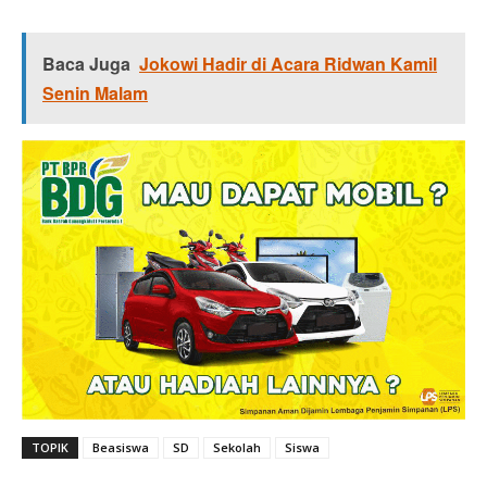
Baca Juga
Jokowi Hadir di Acara Ridwan Kamil
Senin Malam
TOPIK
Beasiswa
SD
Sekolah
Siswa