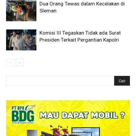
Dua Orang Tewas dalam Kecelakan di
Sleman
Komisi III Tegaskan Tidak ada Surat
Presiden Terkait Pergantian Kapolri