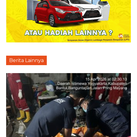
Berita Lainnya