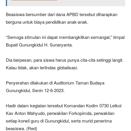
Beasiswa bersumber dari dana APBD tersebut diharapkan
berguna untuk biaya pendidikan anak-anak.
“Semoga stimulan ini dapat membangkitkan semangat,” timpal
Bupati Gunungkidul H. Sunaryanta.
Dia berpesan, para siswa harus punya cita-cita setinggi langit.
Kalau tidak, akan terlindas globalisasi.
Penyerahan dilakukan di Auditorium Taman Budaya
Gunungkidul, Senin 12-6-2023.
Hadir dalam kegiatan tersebut Komandan Kodim 0730 Letkol
Kav Anton Wahyudo, perwakilan Forkopimda, perwakilan
setiap korwil guru di Gunungkidul, serta murid penerima
beasiswa. (Red)