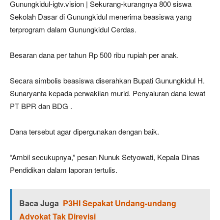
Gunungkidul-igtv.vision | Sekurang-kurangnya 800 siswa
Sekolah Dasar di Gunungkidul menerima beasiswa yang
terprogram dalam Gunungkidul Cerdas.
Besaran dana per tahun Rp 500 ribu rupiah per anak.
Secara simbolis beasiswa diserahkan Bupati Gunungkidul H.
Sunaryanta kepada perwakilan murid. Penyaluran dana lewat
PT BPR dan BDG .
Dana tersebut agar dipergunakan dengan baik.
“Ambil secukupnya,” pesan Nunuk Setyowati, Kepala Dinas
Pendidikan dalam laporan tertulis.
Baca Juga
P3HI Sepakat Undang-undang
Advokat Tak Direvisi