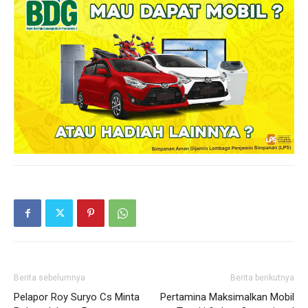
Berita sebelumnya
Berita berikutnya
Pelapor Roy Suryo Cs Minta
Pertamina Maksimalkan Mobil