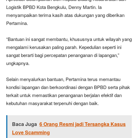
Logistik BPBD Kota Bengkulu, Denny Martin. Ia
menyampaikan terima kasih atas dukungan yang diberikan
Pertamina.
“Bantuan ini sangat membantu, khususnya untuk wilayah yang
mengalami kerusakan paling parah. Kepedulian seperti ini
sangat berarti bagi percepatan penanganan di lapangan,”
ungkapnya.
Selain menyalurkan bantuan, Pertamina terus memantau
kondisi lapangan dan berkoordinasi dengan BPBD serta pihak
terkait untuk memastikan penanganan berjalan efektif dan
kebutuhan masyarakat terpenuhi dengan baik.
Baca Juga
6 Orang Resmi jadi Tersangka Kasus
Love Scamming