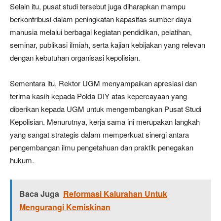
Selain itu, pusat studi tersebut juga diharapkan mampu
berkontribusi dalam peningkatan kapasitas sumber daya
manusia melalui berbagai kegiatan pendidikan, pelatihan,
seminar, publikasi ilmiah, serta kajian kebijakan yang relevan
dengan kebutuhan organisasi kepolisian.
Sementara itu, Rektor UGM menyampaikan apresiasi dan
terima kasih kepada Polda DIY atas kepercayaan yang
diberikan kepada UGM untuk mengembangkan Pusat Studi
Kepolisian. Menurutnya, kerja sama ini merupakan langkah
yang sangat strategis dalam memperkuat sinergi antara
pengembangan ilmu pengetahuan dan praktik penegakan
hukum.
Baca Juga
Reformasi Kalurahan Untuk
Mengurangi Kemiskinan