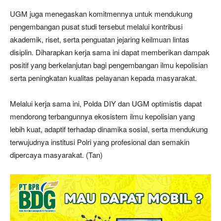
UGM juga menegaskan komitmennya untuk mendukung
pengembangan pusat studi tersebut melalui kontribusi
akademik, riset, serta penguatan jejaring keilmuan lintas
disiplin. Diharapkan kerja sama ini dapat memberikan dampak
positif yang berkelanjutan bagi pengembangan ilmu kepolisian
serta peningkatan kualitas pelayanan kepada masyarakat.
Melalui kerja sama ini, Polda DIY dan UGM optimistis dapat
mendorong terbangunnya ekosistem ilmu kepolisian yang
lebih kuat, adaptif terhadap dinamika sosial, serta mendukung
terwujudnya institusi Polri yang profesional dan semakin
dipercaya masyarakat. (Tan)