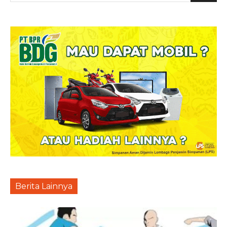
Berita Lainnya