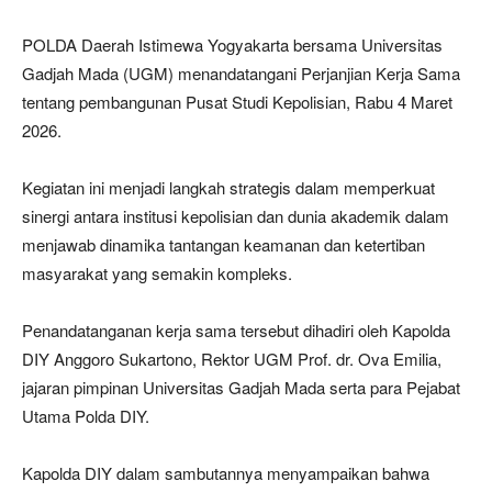
POLDA Daerah Istimewa Yogyakarta bersama Universitas
Gadjah Mada (UGM) menandatangani Perjanjian Kerja Sama
tentang pembangunan Pusat Studi Kepolisian, Rabu 4 Maret
2026.
Kegiatan ini menjadi langkah strategis dalam memperkuat
sinergi antara institusi kepolisian dan dunia akademik dalam
menjawab dinamika tantangan keamanan dan ketertiban
masyarakat yang semakin kompleks.
Penandatanganan kerja sama tersebut dihadiri oleh Kapolda
DIY Anggoro Sukartono, Rektor UGM Prof. dr. Ova Emilia,
jajaran pimpinan Universitas Gadjah Mada serta para Pejabat
Utama Polda DIY.
Kapolda DIY dalam sambutannya menyampaikan bahwa