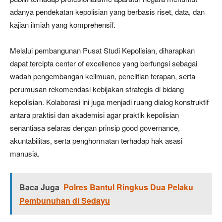
adanya pendekatan kepolisian yang berbasis riset, data, dan
kajian ilmiah yang komprehensif.
Melalui pembangunan Pusat Studi Kepolisian, diharapkan
dapat tercipta center of excellence yang berfungsi sebagai
wadah pengembangan keilmuan, penelitian terapan, serta
perumusan rekomendasi kebijakan strategis di bidang
kepolisian. Kolaborasi ini juga menjadi ruang dialog konstruktif
antara praktisi dan akademisi agar praktik kepolisian
senantiasa selaras dengan prinsip good governance,
akuntabilitas, serta penghormatan terhadap hak asasi
manusia.
Baca Juga
Polres Bantul Ringkus Dua Pelaku
Pembunuhan di Sedayu