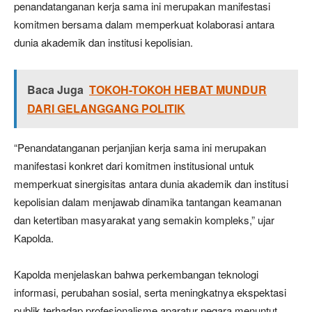
penandatanganan kerja sama ini merupakan manifestasi
komitmen bersama dalam memperkuat kolaborasi antara
dunia akademik dan institusi kepolisian.
Baca Juga
TOKOH-TOKOH HEBAT MUNDUR
DARI GELANGGANG POLITIK
“Penandatanganan perjanjian kerja sama ini merupakan
manifestasi konkret dari komitmen institusional untuk
memperkuat sinergisitas antara dunia akademik dan institusi
kepolisian dalam menjawab dinamika tantangan keamanan
dan ketertiban masyarakat yang semakin kompleks,” ujar
Kapolda.
Kapolda menjelaskan bahwa perkembangan teknologi
informasi, perubahan sosial, serta meningkatnya ekspektasi
publik terhadap profesionalisme aparatur negara menuntut