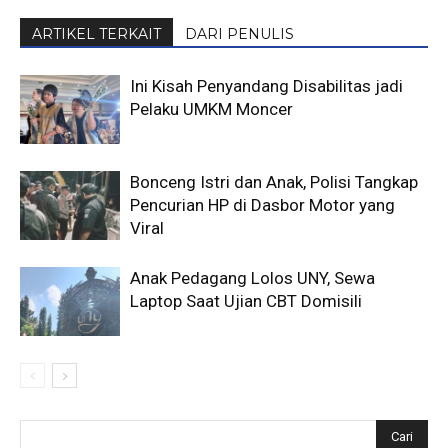
ARTIKEL TERKAIT
DARI PENULIS
Ini Kisah Penyandang Disabilitas jadi
Pelaku UMKM Moncer
Bonceng Istri dan Anak, Polisi Tangkap
Pencurian HP di Dasbor Motor yang
Viral
Anak Pedagang Lolos UNY, Sewa
Laptop Saat Ujian CBT Domisili