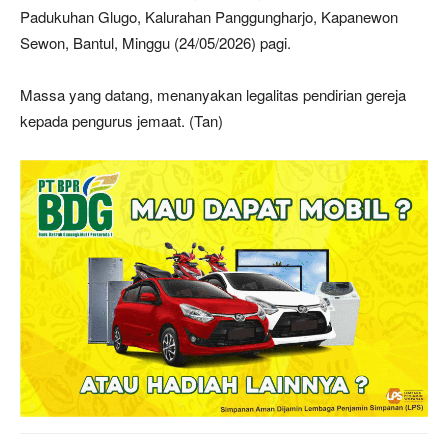
Padukuhan Glugo, Kalurahan Panggungharjo, Kapanewon
Sewon, Bantul, Minggu (24/05/2026) pagi.
Massa yang datang, menanyakan legalitas pendirian gereja
kepada pengurus jemaat. (Tan)