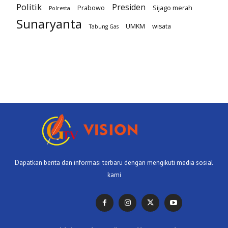
Politik
Presiden
Prabowo
Sijago merah
Polresta
Sunaryanta
UMKM
wisata
Tabung Gas
Dapatkan berita dan informasi terbaru dengan mengikuti media sosial
kami