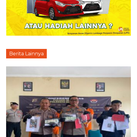
Berita Lainnya