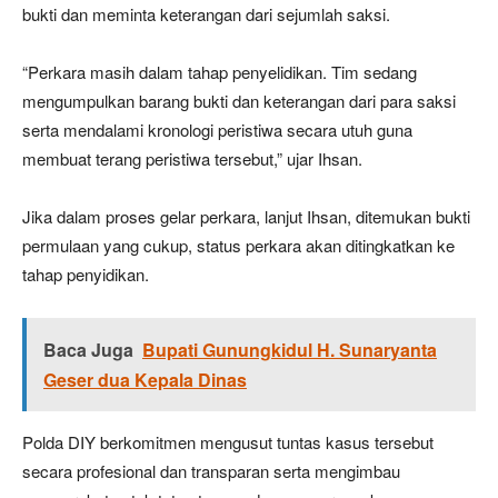
bukti dan meminta keterangan dari sejumlah saksi.
“Perkara masih dalam tahap penyelidikan. Tim sedang
mengumpulkan barang bukti dan keterangan dari para saksi
serta mendalami kronologi peristiwa secara utuh guna
membuat terang peristiwa tersebut,” ujar Ihsan.
Jika dalam proses gelar perkara, lanjut Ihsan, ditemukan bukti
permulaan yang cukup, status perkara akan ditingkatkan ke
tahap penyidikan.
Baca Juga
Bupati Gunungkidul H. Sunaryanta
Geser dua Kepala Dinas
Polda DIY berkomitmen mengusut tuntas kasus tersebut
secara profesional dan transparan serta mengimbau