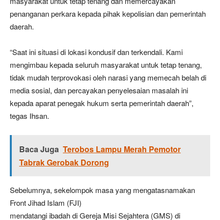
masyarakat untuk tetap tenang dan memercayakan
penanganan perkara kepada pihak kepolisian dan pemerintah
daerah.
“Saat ini situasi di lokasi kondusif dan terkendali. Kami
mengimbau kepada seluruh masyarakat untuk tetap tenang,
tidak mudah terprovokasi oleh narasi yang memecah belah di
media sosial, dan percayakan penyelesaian masalah ini
kepada aparat penegak hukum serta pemerintah daerah”,
tegas Ihsan.
Baca Juga
Terobos Lampu Merah Pemotor
Tabrak Gerobak Dorong
Sebelumnya, sekelompok masa yang mengatasnamakan
Front Jihad Islam (FJI)
mendatangi ibadah di Gereja Misi Sejahtera (GMS) di