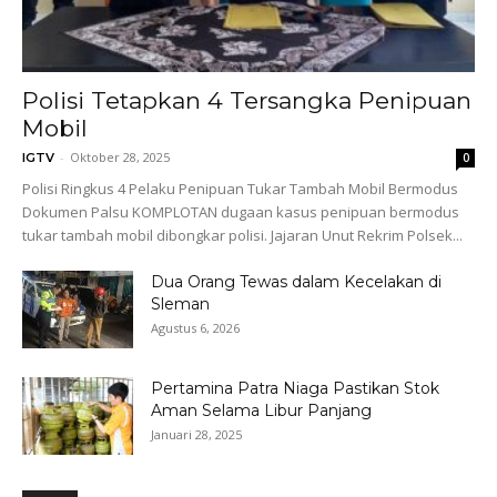
Polisi Tetapkan 4 Tersangka Penipuan
Mobil
-
Oktober 28, 2025
IGTV
0
Polisi Ringkus 4 Pelaku Penipuan Tukar Tambah Mobil Bermodus
Dokumen Palsu KOMPLOTAN dugaan kasus penipuan bermodus
tukar tambah mobil dibongkar polisi. Jajaran Unut Rekrim Polsek...
Dua Orang Tewas dalam Kecelakan di
Sleman
Agustus 6, 2026
Pertamina Patra Niaga Pastikan Stok
Aman Selama Libur Panjang
Januari 28, 2025