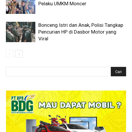
Pelaku UMKM Moncer
Bonceng Istri dan Anak, Polisi Tangkap
Pencurian HP di Dasbor Motor yang
Viral