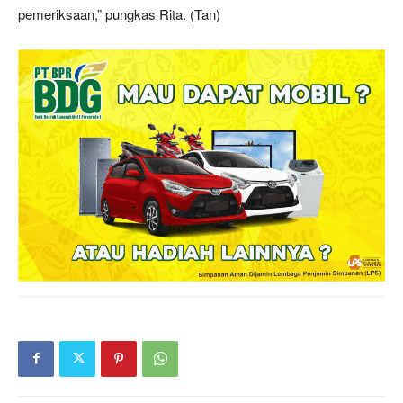
pemeriksaan,” pungkas Rita. (Tan)