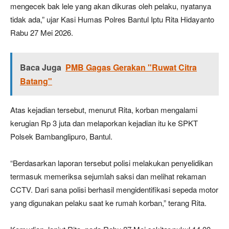
mengecek bak lele yang akan dikuras oleh pelaku, nyatanya
tidak ada,” ujar Kasi Humas Polres Bantul Iptu Rita Hidayanto
Rabu 27 Mei 2026.
Baca Juga
PMB Gagas Gerakan "Ruwat Citra
Batang"
Atas kejadian tersebut, menurut Rita, korban mengalami
kerugian Rp 3 juta dan melaporkan kejadian itu ke SPKT
Polsek Bambanglipuro, Bantul.
“Berdasarkan laporan tersebut polisi melakukan penyelidikan
termasuk memeriksa sejumlah saksi dan melihat rekaman
CCTV. Dari sana polisi berhasil mengidentifikasi sepeda motor
yang digunakan pelaku saat ke rumah korban,” terang Rita.