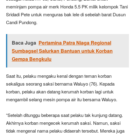
meminjam pompa air merk Honda 5.5 PK milik kelompok Tani
Sridadi Pete untuk menguras bak lele di sebelah barat Dusun
Candi Pundong.
Baca Juga
Pertamina Patra Niaga Regional
Sumbagsel Salurkan Bantuan untuk Korban
Gempa Bengkulu
Saat itu, pelaku mengaku kenal dengan teman korban
sekaligus seorang saksi bernama Waluyo (76). Kepada
korban, pelaku akan datang kerumah korban lagi untuk
mengambil selang mesin pompa air itu bersama Waluyo.
“Setelah ditunggu beberapa saat pelaku tak kunjung datang.
Akhirnya korban mengecek kerumah saksi. Namun, saksi
tidak mengenal nama pelaku didaerah tersebut. Mereka juga