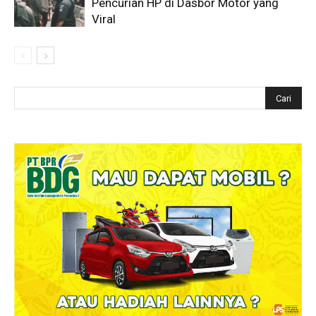
Pencurian HP di Dasbor Motor yang
Viral