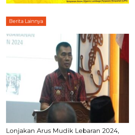
Berita Lainnya
Lonjakan Arus Mudik Lebaran 2024,