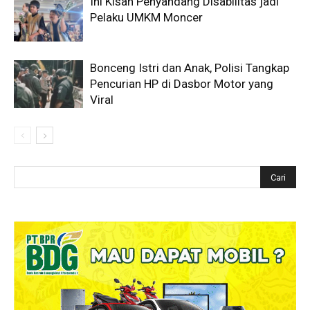
Ini Kisah Penyandang Disabilitas jadi
Pelaku UMKM Moncer
Bonceng Istri dan Anak, Polisi Tangkap
Pencurian HP di Dasbor Motor yang
Viral