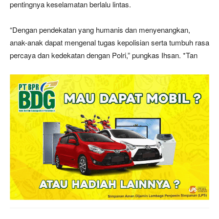
pentingnya keselamatan berlalu lintas.
“Dengan pendekatan yang humanis dan menyenangkan,
anak-anak dapat mengenal tugas kepolisian serta tumbuh rasa
percaya dan kedekatan dengan Polri,” pungkas Ihsan. *Tan