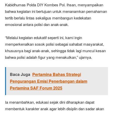
Kabidhumas Polda DIY Kombes Pol. Ihsan, menyampaikan
bahwa kegiatan ini bertujuan untuk menanamkan pemahaman
tertib berlalu lintas sekaligus membangun kedekatan
emosional antara polisi dan anak-anak.
“Melalui kegiatan edukatif seperti ini, kami ingin
memperkenalkan sosok polisi sebagai sahabat masyarakat,
khususnya bagi anak-anak, sehingga tidak lagi muncul kesan
bahwa polisi adalah figur yang menakutkan,” ujarnya.
Baca Juga
Pertamina Bahas Strategi
Pengurangan Emisi Penerbangan dalam
Pertamina SAF Forum 2025
Ia menambahkan, edukasi sejak dini diharapkan dapat
membentuk karakter anak agar lebih disiplin dan sadar akan