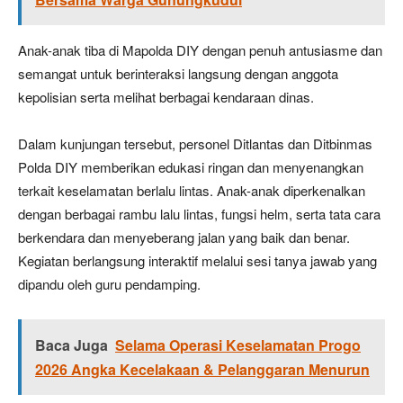
Anak-anak tiba di Mapolda DIY dengan penuh antusiasme dan
semangat untuk berinteraksi langsung dengan anggota
kepolisian serta melihat berbagai kendaraan dinas.
Dalam kunjungan tersebut, personel Ditlantas dan Ditbinmas
Polda DIY memberikan edukasi ringan dan menyenangkan
terkait keselamatan berlalu lintas. Anak-anak diperkenalkan
dengan berbagai rambu lalu lintas, fungsi helm, serta tata cara
berkendara dan menyeberang jalan yang baik dan benar.
Kegiatan berlangsung interaktif melalui sesi tanya jawab yang
dipandu oleh guru pendamping.
Baca Juga
Selama Operasi Keselamatan Progo
2026 Angka Kecelakaan & Pelanggaran Menurun