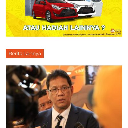
Berita Lainnya