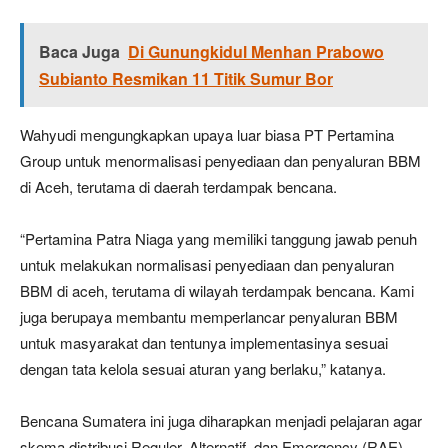
Baca Juga
Di Gunungkidul Menhan Prabowo
Subianto Resmikan 11 Titik Sumur Bor
Wahyudi mengungkapkan upaya luar biasa PT Pertamina
Group untuk menormalisasi penyediaan dan penyaluran BBM
di Aceh, terutama di daerah terdampak bencana.
“Pertamina Patra Niaga yang memiliki tanggung jawab penuh
untuk melakukan normalisasi penyediaan dan penyaluran
BBM di aceh, terutama di wilayah terdampak bencana. Kami
juga berupaya membantu memperlancar penyaluran BBM
untuk masyarakat dan tentunya implementasinya sesuai
dengan tata kelola sesuai aturan yang berlaku,” katanya.
Bencana Sumatera ini juga diharapkan menjadi pelajaran agar
skema distribusi Reguler, Alternatif, dan Emergency (RAE)