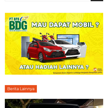
Berita Lainnya