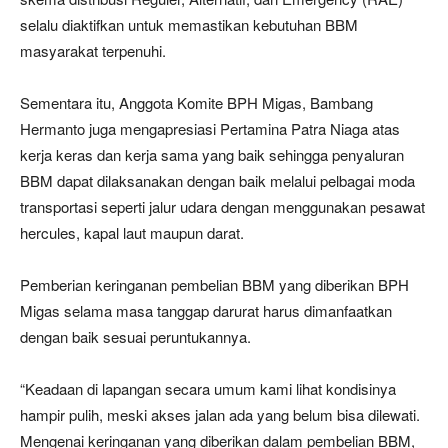
selalu diaktifkan untuk memastikan kebutuhan BBM
masyarakat terpenuhi.
Sementara itu, Anggota Komite BPH Migas, Bambang
Hermanto juga mengapresiasi Pertamina Patra Niaga atas
kerja keras dan kerja sama yang baik sehingga penyaluran
BBM dapat dilaksanakan dengan baik melalui pelbagai moda
transportasi seperti jalur udara dengan menggunakan pesawat
hercules, kapal laut maupun darat.
Pemberian keringanan pembelian BBM yang diberikan BPH
Migas selama masa tanggap darurat harus dimanfaatkan
dengan baik sesuai peruntukannya.
“Keadaan di lapangan secara umum kami lihat kondisinya
hampir pulih, meski akses jalan ada yang belum bisa dilewati.
Mengenai keringanan yang diberikan dalam pembelian BBM,