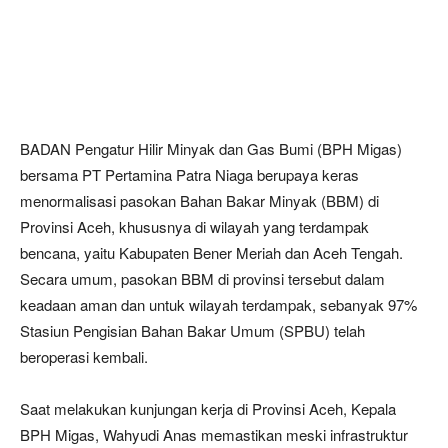
BADAN Pengatur Hilir Minyak dan Gas Bumi (BPH Migas)
bersama PT Pertamina Patra Niaga berupaya keras
menormalisasi pasokan Bahan Bakar Minyak (BBM) di
Provinsi Aceh, khususnya di wilayah yang terdampak
bencana, yaitu Kabupaten Bener Meriah dan Aceh Tengah.
Secara umum, pasokan BBM di provinsi tersebut dalam
keadaan aman dan untuk wilayah terdampak, sebanyak 97%
Stasiun Pengisian Bahan Bakar Umum (SPBU) telah
beroperasi kembali.
Saat melakukan kunjungan kerja di Provinsi Aceh, Kepala
BPH Migas, Wahyudi Anas memastikan meski infrastruktur