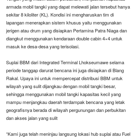
armada mobil tangki yang dapat melewati jalan tersebut hanya
sekitar 8 kiloliter (KL). Kondisi ini mengharuskan tim di
lapangan menerapkan sistem khusus yaitu menggunakan
jerigen atau drum yang disiapkan Pertamina Patra Niaga dan
diangkut menggunakan kendaraan double cabin 4×4 untuk
masuk ke desa-desa yang terisolasi.
Suplai BBM dari Integrated Terminal Lhokseumawe selama
periode tanggap darurat bencana ini juga disiapkan di Blang
Rakal. Upaya ini untuk mempercepat distribusi BBM untuk
wilayah yang sulit dijangkau dengan mobil tangki besar,
sehingga menggunakan mobil tangki kapasitas kecil yang
mampu menjangkau daerah terdampak bencana yang letak
geografisnya berada di wilayah pergunungan dan perbukitan
dan akses jalan yang sulit
“Kami juga telah meninjau langsung lokasi hub suplai atau Fuel