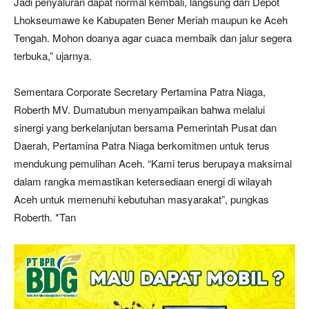
Jadi penyaluran dapat normal kembali, langsung dari Depot
Lhokseumawe ke Kabupaten Bener Meriah maupun ke Aceh
Tengah. Mohon doanya agar cuaca membaik dan jalur segera
terbuka,” ujarnya.
Sementara Corporate Secretary Pertamina Patra Niaga,
Roberth MV. Dumatubun menyampaikan bahwa melalui
sinergi yang berkelanjutan bersama Pemerintah Pusat dan
Daerah, Pertamina Patra Niaga berkomitmen untuk terus
mendukung pemulihan Aceh. “Kami terus berupaya maksimal
dalam rangka memastikan ketersediaan energi di wilayah
Aceh untuk memenuhi kebutuhan masyarakat”, pungkas
Roberth. *Tan