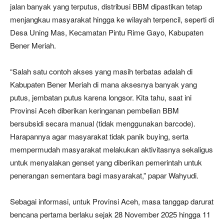
jalan banyak yang terputus, distribusi BBM dipastikan tetap
menjangkau masyarakat hingga ke wilayah terpencil, seperti di
Desa Uning Mas, Kecamatan Pintu Rime Gayo, Kabupaten
Bener Meriah.
“Salah satu contoh akses yang masih terbatas adalah di
Kabupaten Bener Meriah di mana aksesnya banyak yang
putus, jembatan putus karena longsor. Kita tahu, saat ini
Provinsi Aceh diberikan keringanan pembelian BBM
bersubsidi secara manual (tidak menggunakan barcode).
Harapannya agar masyarakat tidak panik buying, serta
mempermudah masyarakat melakukan aktivitasnya sekaligus
untuk menyalakan genset yang diberikan pemerintah untuk
penerangan sementara bagi masyarakat,” papar Wahyudi.
Sebagai informasi, untuk Provinsi Aceh, masa tanggap darurat
bencana pertama berlaku sejak 28 November 2025 hingga 11