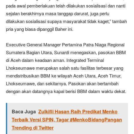
pada awal pemberlakuan telah dilakukan sosialisasi dan nanti
sejalan berakhirnya masa tanggap darurat, juga perlu
dilakukan sosialisasi supaya masyarakat tidak kaget,” tambah
pria yang biasa dipanggil Baher ini.
Executive General Manager Pertamina Patra Niaga Regional
Sumatera Bagian Utara, Sunardi menegaskan, pasokan BBM
di Aceh dalam keadaan aman. Integrated Terminal
Lhokseumawe merupakan salah satu fasilitas terbesar yang
mendistribusikan BBM ke wilayah Aceh Utara, Aceh Timur,
Lhokseumawe, dan sekitarnya. Pasokan akan bertambah
dengan akan datangnya kapal berisi BBM dalam waktu dekat.
Baca Juga
Zulkifli Hasan Raih Predikat Menko
Terbaik Versi SPIN, Tagar #MenkoBidangPangan
Trending di Twitter