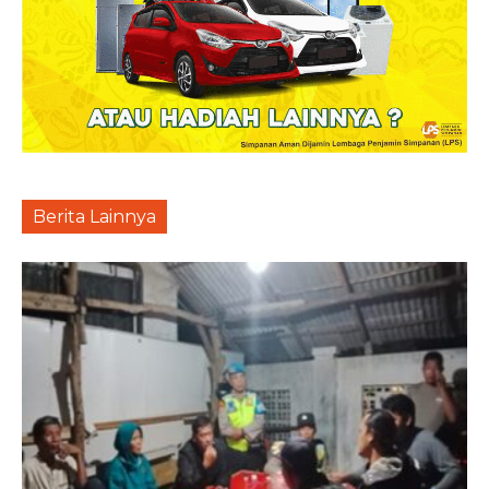
Berita Lainnya