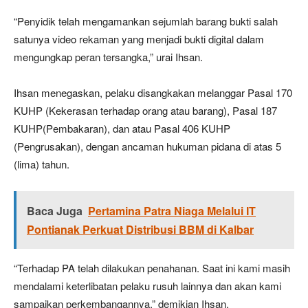
“Penyidik telah mengamankan sejumlah barang bukti salah
satunya video rekaman yang menjadi bukti digital dalam
mengungkap peran tersangka,” urai Ihsan.
Ihsan menegaskan, pelaku disangkakan melanggar Pasal 170
KUHP (Kekerasan terhadap orang atau barang), Pasal 187
KUHP(Pembakaran), dan atau Pasal 406 KUHP
(Pengrusakan), dengan ancaman hukuman pidana di atas 5
(lima) tahun.
Baca Juga
Pertamina Patra Niaga Melalui IT
Pontianak Perkuat Distribusi BBM di Kalbar
“Terhadap PA telah dilakukan penahanan. Saat ini kami masih
mendalami keterlibatan pelaku rusuh lainnya dan akan kami
sampaikan perkembangannya,” demikian Ihsan.