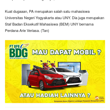
Kuat dugaaan, PA merupakan salah satu mahasiswa
Universitas Negeri Yogyakarta atau UNY. Dia juga merupakan
Staf Badan Eksekutif Mahasiswa (BEM) UNY bernama
Perdana Arie Veriasa. (Tan)