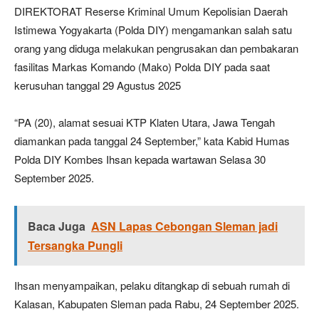
DIREKTORAT Reserse Kriminal Umum Kepolisian Daerah
Istimewa Yogyakarta (Polda DIY) mengamankan salah satu
orang yang diduga melakukan pengrusakan dan pembakaran
fasilitas Markas Komando (Mako) Polda DIY pada saat
kerusuhan tanggal 29 Agustus 2025
“PA (20), alamat sesuai KTP Klaten Utara, Jawa Tengah
diamankan pada tanggal 24 September,” kata Kabid Humas
Polda DIY Kombes Ihsan kepada wartawan Selasa 30
September 2025.
Baca Juga
ASN Lapas Cebongan Sleman jadi
Tersangka Pungli
Ihsan menyampaikan, pelaku ditangkap di sebuah rumah di
Kalasan, Kabupaten Sleman pada Rabu, 24 September 2025.