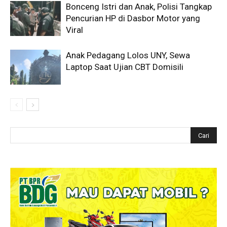
Bonceng Istri dan Anak, Polisi Tangkap
Pencurian HP di Dasbor Motor yang
Viral
Anak Pedagang Lolos UNY, Sewa
Laptop Saat Ujian CBT Domisili