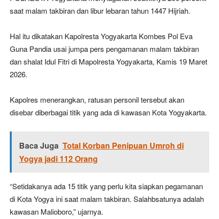
saat malam takbiran dan libur lebaran tahun 1447 Hijriah.
Hal itu dikatakan Kapolresta Yogyakarta Kombes Pol Eva
Guna Pandia usai jumpa pers pengamanan malam takbiran
dan shalat Idul Fitri di Mapolresta Yogyakarta, Kamis 19 Maret
2026.
Kapolres menerangkan, ratusan personil tersebut akan
disebar diberbagai titik yang ada di kawasan Kota Yogyakarta.
Baca Juga
Total Korban Penipuan Umroh di
Yogya jadi 112 Orang
“Setidakanya ada 15 titik yang perlu kita siapkan pegamanan
di Kota Yogya ini saat malam takbiran. Salahbsatunya adalah
kawasan Malioboro,” ujarnya.