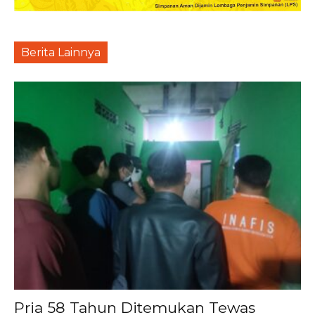
Berita Lainnya
Pria 58 Tahun Ditemukan Tewas