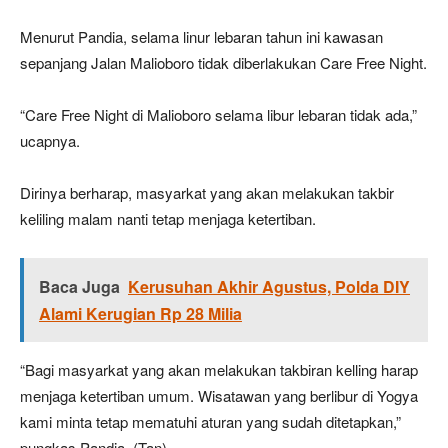
Menurut Pandia, selama linur lebaran tahun ini kawasan
sepanjang Jalan Malioboro tidak diberlakukan Care Free Night.
“Care Free Night di Malioboro selama libur lebaran tidak ada,”
ucapnya.
Dirinya berharap, masyarkat yang akan melakukan takbir
keliling malam nanti tetap menjaga ketertiban.
Baca Juga
Kerusuhan Akhir Agustus, Polda DIY
Alami Kerugian Rp 28 Milia
“Bagi masyarkat yang akan melakukan takbiran kelling harap
menjaga ketertiban umum. Wisatawan yang berlibur di Yogya
kami minta tetap mematuhi aturan yang sudah ditetapkan,”
pungkas Pandia. (Tan)