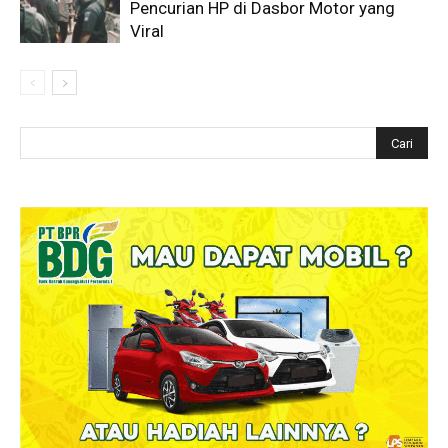
Pencurian HP di Dasbor Motor yang
Viral