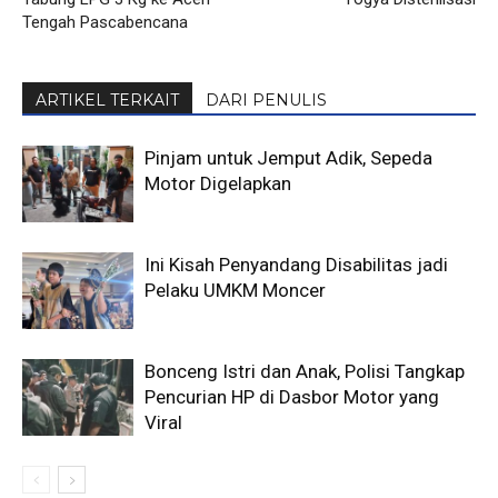
Tengah Pascabencana
ARTIKEL TERKAIT
DARI PENULIS
Pinjam untuk Jemput Adik, Sepeda
Motor Digelapkan
Ini Kisah Penyandang Disabilitas jadi
Pelaku UMKM Moncer
Bonceng Istri dan Anak, Polisi Tangkap
Pencurian HP di Dasbor Motor yang
Viral