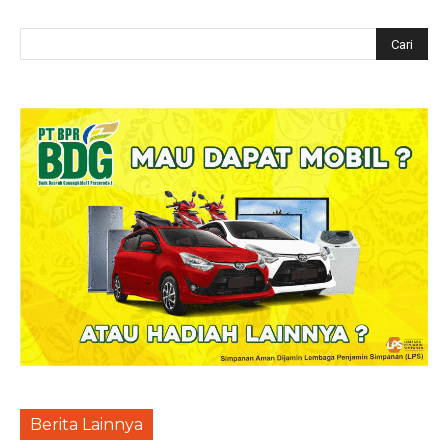
Berita Lainnya