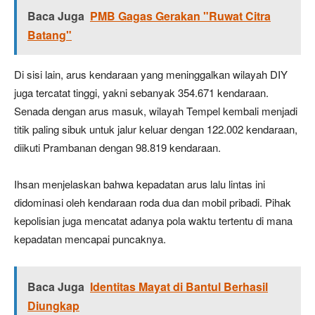
Baca Juga
PMB Gagas Gerakan "Ruwat Citra
Batang"
Di sisi lain, arus kendaraan yang meninggalkan wilayah DIY
juga tercatat tinggi, yakni sebanyak 354.671 kendaraan.
Senada dengan arus masuk, wilayah Tempel kembali menjadi
titik paling sibuk untuk jalur keluar dengan 122.002 kendaraan,
diikuti Prambanan dengan 98.819 kendaraan.
Ihsan menjelaskan bahwa kepadatan arus lalu lintas ini
didominasi oleh kendaraan roda dua dan mobil pribadi. Pihak
kepolisian juga mencatat adanya pola waktu tertentu di mana
kepadatan mencapai puncaknya.
Baca Juga
Identitas Mayat di Bantul Berhasil
Diungkap