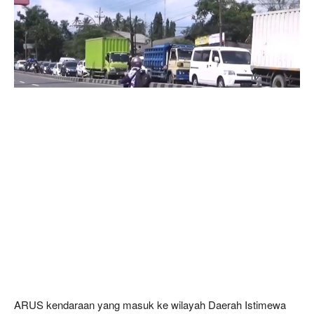
ARUS kendaraan yang masuk ke wilayah Daerah Istimewa