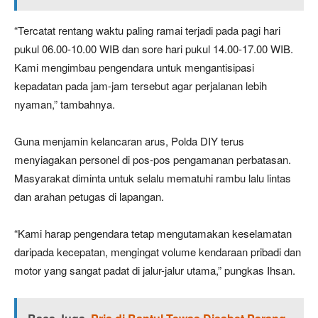
“Tercatat rentang waktu paling ramai terjadi pada pagi hari
pukul 06.00-10.00 WIB dan sore hari pukul 14.00-17.00 WIB.
Kami mengimbau pengendara untuk mengantisipasi
kepadatan pada jam-jam tersebut agar perjalanan lebih
nyaman,” tambahnya.
Guna menjamin kelancaran arus, Polda DIY terus
menyiagakan personel di pos-pos pengamanan perbatasan.
Masyarakat diminta untuk selalu mematuhi rambu lalu lintas
dan arahan petugas di lapangan.
“Kami harap pengendara tetap mengutamakan keselamatan
daripada kecepatan, mengingat volume kendaraan pribadi dan
motor yang sangat padat di jalur-jalur utama,” pungkas Ihsan.