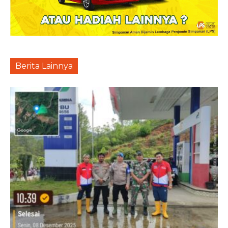
Berita Lainnya