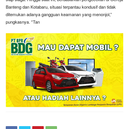
Banteng dan Kotabaru, situasi terpantau kondusif dan tidak
ditemukan adanya gangguan keamanan yang menonjol,”
pungkasnya. *Tan