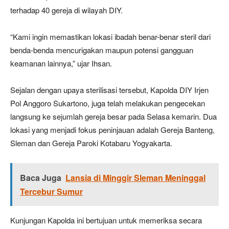
terhadap 40 gereja di wilayah DIY.
“Kami ingin memastikan lokasi ibadah benar-benar steril dari
benda-benda mencurigakan maupun potensi gangguan
keamanan lainnya,” ujar Ihsan.
Sejalan dengan upaya sterilisasi tersebut, Kapolda DIY Irjen
Pol Anggoro Sukartono, juga telah melakukan pengecekan
langsung ke sejumlah gereja besar pada Selasa kemarin. Dua
lokasi yang menjadi fokus peninjauan adalah Gereja Banteng,
Sleman dan Gereja Paroki Kotabaru Yogyakarta.
Baca Juga
Lansia di Minggir Sleman Meninggal
Tercebur Sumur
Kunjungan Kapolda ini bertujuan untuk memeriksa secara