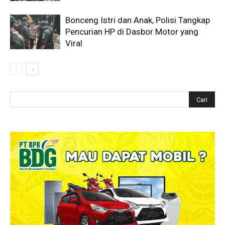
Bonceng Istri dan Anak, Polisi Tangkap
Pencurian HP di Dasbor Motor yang
Viral