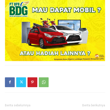
Berita sebelumnya
Berita berikutnya