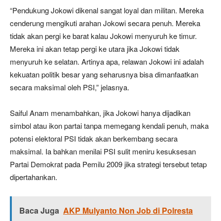
“Pendukung Jokowi dikenal sangat loyal dan militan. Mereka
cenderung mengikuti arahan Jokowi secara penuh. Mereka
tidak akan pergi ke barat kalau Jokowi menyuruh ke timur.
Mereka ini akan tetap pergi ke utara jika Jokowi tidak
menyuruh ke selatan. Artinya apa, relawan Jokowi ini adalah
kekuatan politik besar yang seharusnya bisa dimanfaatkan
secara maksimal oleh PSI,” jelasnya.
Saiful Anam menambahkan, jika Jokowi hanya dijadikan
simbol atau ikon partai tanpa memegang kendali penuh, maka
potensi elektoral PSI tidak akan berkembang secara
maksimal. Ia bahkan menilai PSI sulit meniru kesuksesan
Partai Demokrat pada Pemilu 2009 jika strategi tersebut tetap
dipertahankan.
Baca Juga
AKP Mulyanto Non Job di Polresta