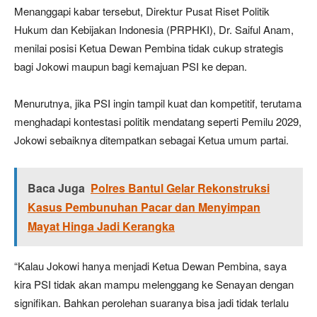
Menanggapi kabar tersebut, Direktur Pusat Riset Politik
Hukum dan Kebijakan Indonesia (PRPHKI), Dr. Saiful Anam,
menilai posisi Ketua Dewan Pembina tidak cukup strategis
bagi Jokowi maupun bagi kemajuan PSI ke depan.
Menurutnya, jika PSI ingin tampil kuat dan kompetitif, terutama
menghadapi kontestasi politik mendatang seperti Pemilu 2029,
Jokowi sebaiknya ditempatkan sebagai Ketua umum partai.
Baca Juga
Polres Bantul Gelar Rekonstruksi
Kasus Pembunuhan Pacar dan Menyimpan
Mayat Hinga Jadi Kerangka
“Kalau Jokowi hanya menjadi Ketua Dewan Pembina, saya
kira PSI tidak akan mampu melenggang ke Senayan dengan
signifikan. Bahkan perolehan suaranya bisa jadi tidak terlalu