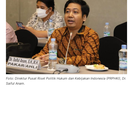
Foto: Direktur Pusat Riset Politik Hukum dan Kebijakan Indonesia (PRPHKI), Dr.
Saiful Anam.