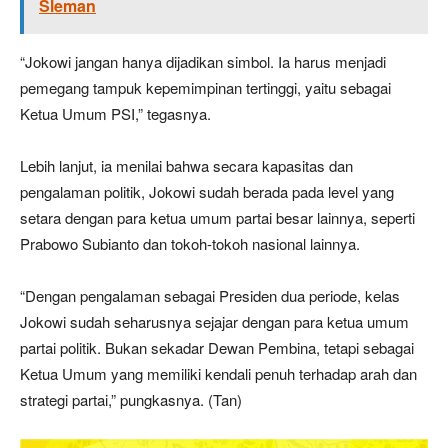
Sleman
“Jokowi jangan hanya dijadikan simbol. Ia harus menjadi
pemegang tampuk kepemimpinan tertinggi, yaitu sebagai
Ketua Umum PSI,” tegasnya.
Lebih lanjut, ia menilai bahwa secara kapasitas dan
pengalaman politik, Jokowi sudah berada pada level yang
setara dengan para ketua umum partai besar lainnya, seperti
Prabowo Subianto dan tokoh-tokoh nasional lainnya.
“Dengan pengalaman sebagai Presiden dua periode, kelas
Jokowi sudah seharusnya sejajar dengan para ketua umum
partai politik. Bukan sekadar Dewan Pembina, tetapi sebagai
Ketua Umum yang memiliki kendali penuh terhadap arah dan
strategi partai,” pungkasnya. (Tan)