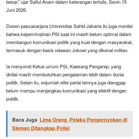
besar,” ujar Saiful Anam dalam keterangan tertulis, Senin 15
Juni 2026.
Dosen pascasarjana Universitas Sahid Jakarta itu juga menilai
bahwa kepemimpinan PSI saat ini masih belum optimal dalam
membangun komunikasi politik yang kuat dengan masyarakat,
termasuk dengan basis relawan Jokowi yang dikenal militan.
Ia menyoroti Ketua umum PSI, Kaesang Pangarep, yang
dinilai masih membutuhkan pengalaman lebih dalam dunia
politik. Selain itu, sejumlah elite partai lainnya juga dianggap
belum mampu menjangkau komunikasi yang efektif dengan
publik.
Baca Juga
Lima Orang Pelaku Pengeroyokan di
Sleman Ditangkap Polisi