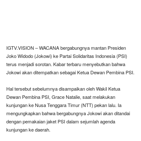
IGTV.VISION – WACANA bergabungnya mantan Presiden
Joko Widodo (Jokowi) ke Partai Solidaritas Indonesia (PSI)
terus menjadi sorotan. Kabar terbaru menyebutkan bahwa
Jokowi akan ditempatkan sebagai Ketua Dewan Pembina PSI.
Hal tersebut sebelumnya disampaikan oleh Wakil Ketua
Dewan Pembina PSI, Grace Natalie, saat melakukan
kunjungan ke Nusa Tenggara Timur (NTT) pekan lalu. Ia
mengungkapkan bahwa bergabungnya Jokowi akan ditandai
dengan pemakaian jaket PSI dalam sejumlah agenda
kunjungan ke daerah.