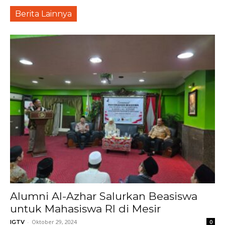
Berita Lainnya
Alumni Al-Azhar Salurkan Beasiswa
untuk Mahasiswa RI di Mesir
-
Oktober 29, 2024
IGTV
0