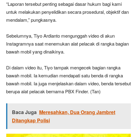
“Laporan tersebut penting sebagai dasar hukum bagi kami
untuk melakukan penyelidikan secara prosedural, objektif dan
mendalam,” pungkasnya.
Sebelumnya, Tiyo Ardianto mengunggah video di akun
Instagramnya saat menemukan alat pelacak di rangka bagian
bawah mobil yang dinaikinya.
Di dalam video itu, Tiyo tampak mengecek bagian rangka
bawah mobil. Ia kemudian mendapati satu benda di rangka
bawah mobil. Ia juga menjelaskan dalam video, benda tersebut
berupa alat pelacak bernama PBX Finder. (Tan)
Baca Juga
Meresahkan, Dua Orang Jambret
Ditangkap Polisi