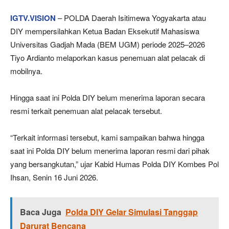
IGTV.VISION
– POLDA Daerah Isitimewa Yogyakarta atau
DIY mempersilahkan Ketua Badan Eksekutif Mahasiswa
Universitas Gadjah Mada (BEM UGM) periode 2025–2026
Tiyo Ardianto melaporkan kasus penemuan alat pelacak di
mobilnya.
Hingga saat ini Polda DIY belum menerima laporan secara
resmi terkait penemuan alat pelacak tersebut.
“Terkait informasi tersebut, kami sampaikan bahwa hingga
saat ini Polda DIY belum menerima laporan resmi dari pihak
yang bersangkutan,” ujar Kabid Humas Polda DIY Kombes Pol
Ihsan, Senin 16 Juni 2026.
Baca Juga
Polda DIY Gelar Simulasi Tanggap
Darurat Bencana