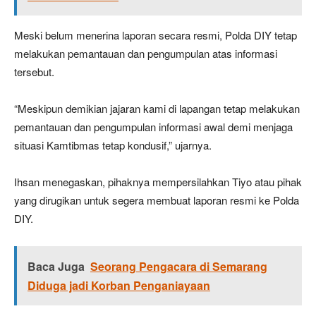
Meski belum menerina laporan secara resmi, Polda DIY tetap
melakukan pemantauan dan pengumpulan atas informasi
tersebut.
“Meskipun demikian jajaran kami di lapangan tetap melakukan
pemantauan dan pengumpulan informasi awal demi menjaga
situasi Kamtibmas tetap kondusif,” ujarnya.
Ihsan menegaskan, pihaknya mempersilahkan Tiyo atau pihak
yang dirugikan untuk segera membuat laporan resmi ke Polda
DIY.
Baca Juga
Seorang Pengacara di Semarang
Diduga jadi Korban Penganiayaan